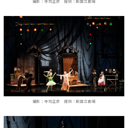
撮影：寺司正彦 提供：新国立劇場
撮影：寺司正彦 提供：新国立劇場