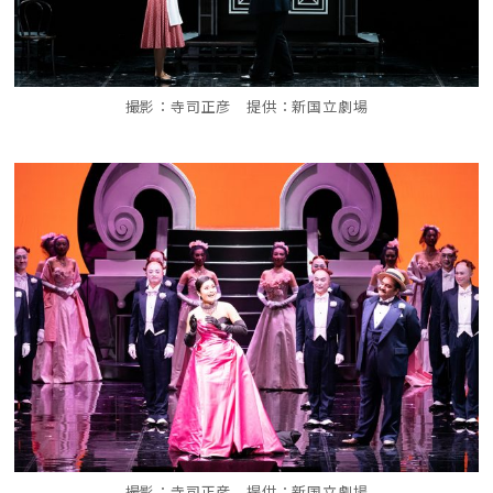
撮影：寺司正彦 提供：新国立劇場
撮影：寺司正彦 提供：新国立劇場