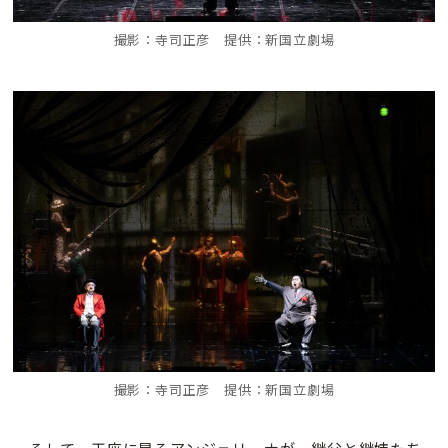
撮影：寺司正彦 提供：新国立劇場
撮影：寺司正彦 提供：新国立劇場