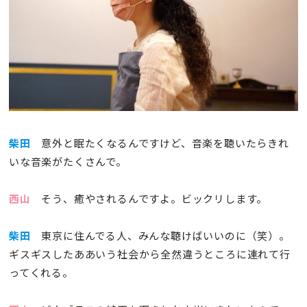
柴田
意外と眠たくなるんですけど、音楽を聴いたらきれ
いな音楽がたくさんで。
西山
そう、癒やされるんですよ。ビックリします。
柴田
東京に住んでる人、みんな聴けばいいのに（笑）。
ギスギスしたああいう社会から全然違うところに連れて行
ってくれる。