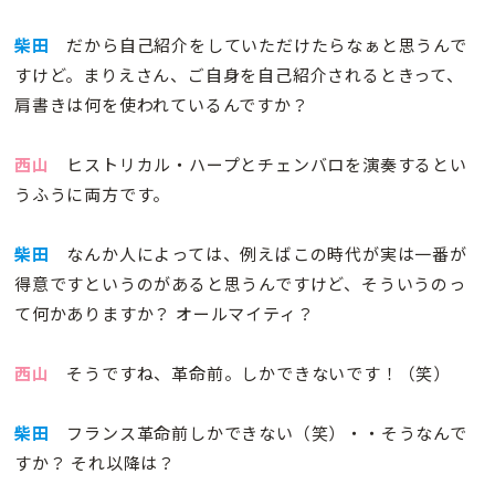
柴田
だから自己紹介をしていただけたらなぁと思うんで
すけど。まりえさん、ご自身を自己紹介されるときって、
肩書きは何を使われているんですか？
西山
ヒストリカル・ハープとチェンバロを演奏するとい
うふうに両方です。
柴田
なんか人によっては、例えばこの時代が実は一番が
得意ですというのがあると思うんですけど、そういうのっ
て何かありますか？ オールマイティ？
西山
そうですね、革命前。しかできないです！（笑）
柴田
フランス革命前しかできない（笑）・・そうなんで
すか？ それ以降は？