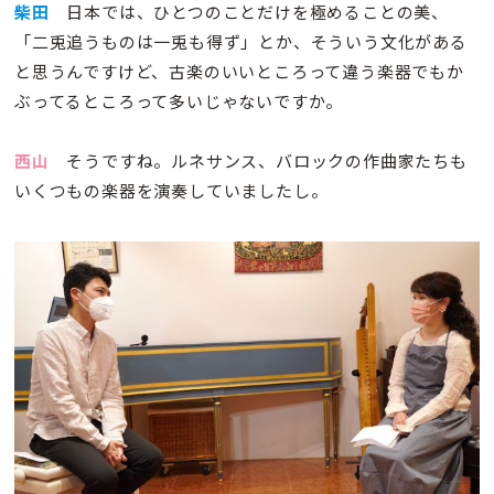
柴田
日本では、ひとつのことだけを極めることの美、
「二兎追うものは一兎も得ず」とか、そういう文化がある
と思うんですけど、古楽のいいところって違う楽器でもか
ぶってるところって多いじゃないですか。
西山
そうですね。ルネサンス、バロックの作曲家たちも
いくつもの楽器を演奏していましたし。