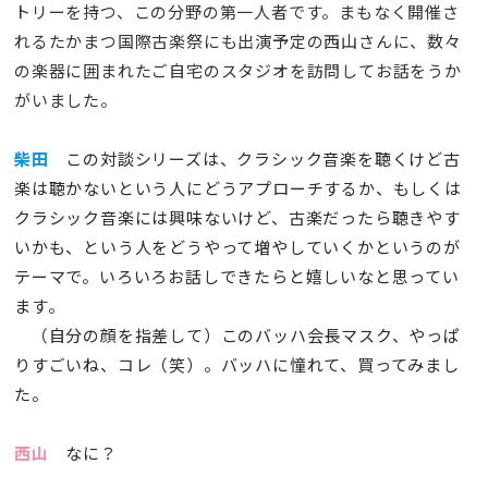
トリーを持つ、この分野の第一人者です。まもなく開催さ
れるたかまつ国際古楽祭にも出演予定の西山さんに、数々
の楽器に囲まれたご自宅のスタジオを訪問してお話をうか
がいました。
柴田
この対談シリーズは、クラシック音楽を聴くけど古
楽は聴かないという人にどうアプローチするか、もしくは
クラシック音楽には興味ないけど、古楽だったら聴きやす
いかも、という人をどうやって増やしていくかというのが
テーマで。いろいろお話しできたらと嬉しいなと思ってい
ます。
（自分の顔を指差して）このバッハ会長マスク、やっぱ
りすごいね、コレ（笑）。バッハに憧れて、買ってみまし
た。
西山
なに？