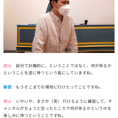
西山
自分で計画的に、ということではなく、何が来るか
ということを逆に待つという風にしていますね。
柴田
もうそこまでの境地に行けたってことですね。
西山
いやいや、まさか（笑） 行けるように練習して、チ
ャンネルがちょうど合ったところで何が来るかというのを
楽しみに待つということですね。