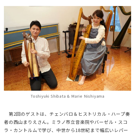
Toshiyuki Shibata & Marie Nishiyama
第2回のゲストは、チェンバロ＆ヒストリカル・ハープ奏
者の西山まりえさん。ミラノ市立音楽院やバーゼル・スコ
ラ・カントルムで学び、中世から18世紀まで幅広いレパー