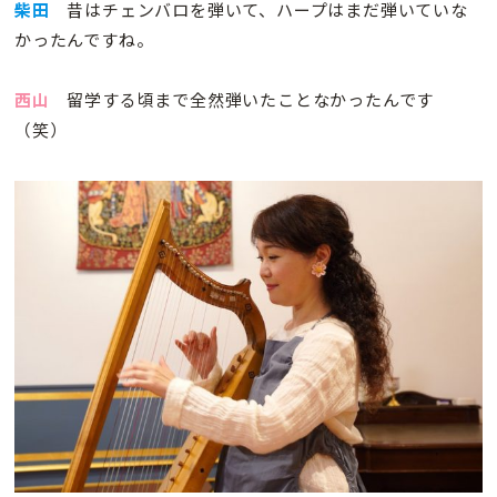
柴田
昔はチェンバロを弾いて、ハープはまだ弾いていな
かったんですね。
西山
留学する頃まで全然弾いたことなかったんです
（笑）