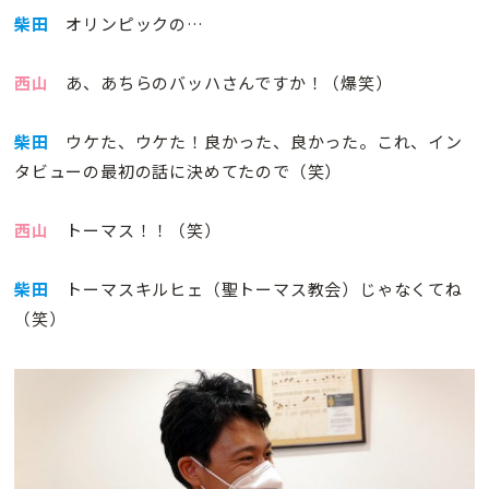
柴田
オリンピックの…
西山
あ、あちらのバッハさんですか！（爆笑）
柴田
ウケた、ウケた！良かった、良かった。これ、イン
タビューの最初の話に決めてたので（笑）
西山
トーマス！！（笑）
柴田
トーマスキルヒェ（聖トーマス教会）じゃなくてね
（笑）