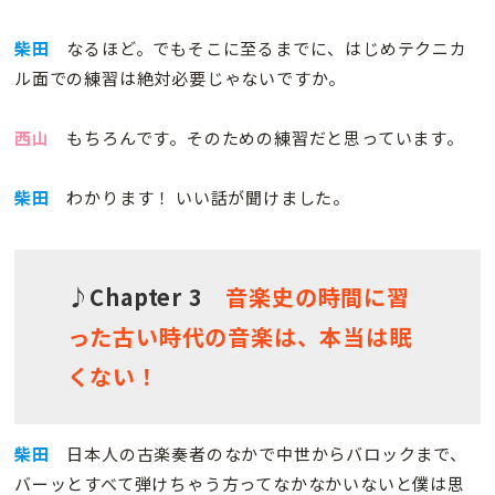
柴田
なるほど。でもそこに至るまでに、はじめテクニカ
ル面での練習は絶対必要じゃないですか。
西山
もちろんです。そのための練習だと思っています。
柴田
わかります！ いい話が聞けました。
♪Chapter 3
音楽史の時間に習
った古い時代の音楽は、本当は眠
くない！
柴田
日本人の古楽奏者のなかで中世からバロックまで、
バーッとすべて弾けちゃう方ってなかなかいないと僕は思