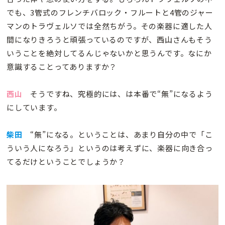
でも、3管式のフレンチバロック・フルートと4管のジャー
マンのトラヴェルソでは全然ちがう。その楽器に適した人
間になりきろうと頑張っているのですが、西山さんもそう
いうことを絶対してるんじゃないかと思うんです。なにか
意識することってありますか？
西山
そうですね、究極的には、は本番で“無”になるよう
にしています。
柴田
“無”になる。ということは、あまり自分の中で「こ
ういう人になろう」というのは考えずに、楽器に向き合っ
てるだけということでしょうか？