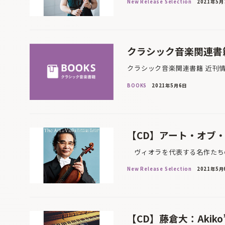
New Release Selection
2021年5月
クラシック音楽関連書籍
クラシック音楽関連書籍 近刊
BOOKS
2021年5月6日
【CD】アート・オブ
ヴィオラを代表する名作たちの
New Release Selection
2021年5月
【CD】藤倉大：Akiko