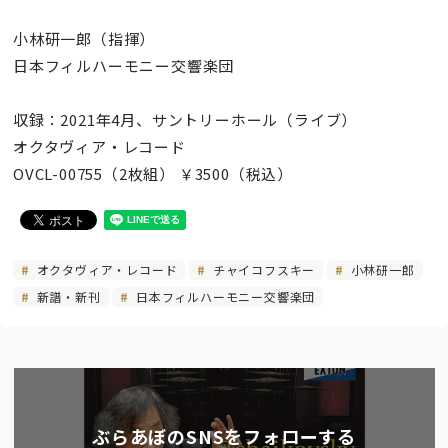
小林研一郎（指揮）
日本フィルハーモニー交響楽団
収録：2021年4月、サントリーホール（ライブ）
オクタヴィア・レコード
OVCL-00755（2枚組） ￥3500（税込）
オクタヴィア・レコード
チャイコフスキー
小林研一郎
新譜・新刊
日本フィルハーモニー交響楽団
ぶらあぼのSNSをフォローする