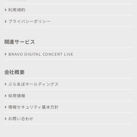
利用規約
プライバシーポリシー
関連サービス
BRAVO DIGITAL CONCERT LIVE
会社概要
ぶらあぼホールディングス
採用情報
情報セキュリティ基本方針
お問い合わせ