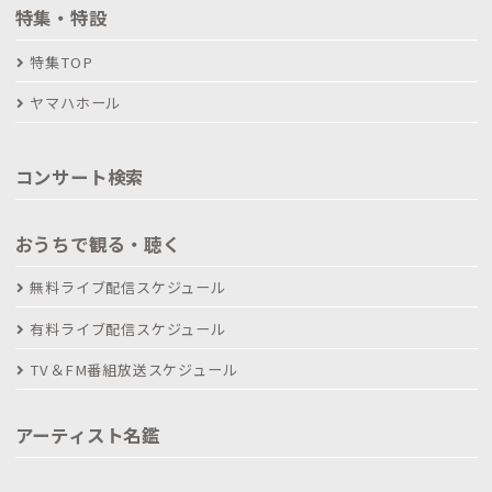
特集・特設
特集TOP
ヤマハホール
コンサート検索
おうちで観る・聴く
無料ライブ配信スケジュール
有料ライブ配信スケジュール
TV＆FM番組放送スケジュール
アーティスト名鑑