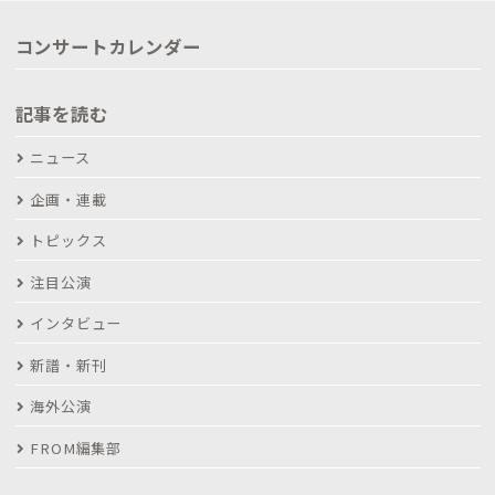
コンサートカレンダー
記事を読む
ニュース
企画・連載
トピックス
注目公演
インタビュー
新譜・新刊
海外公演
FROM編集部