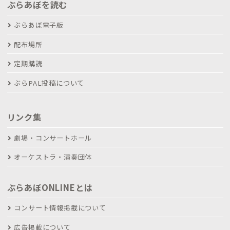
ぶらあぼを読む
ぶらあぼ電子版
配布場所
定期購読
ぶらPAL投稿について
リンク集
劇場・コンサートホール
オーケストラ・演奏団体
ぶらあぼONLINEとは
コンサート情報掲載について
広告掲載について