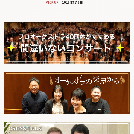
PICK UP
2026年8月6日