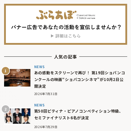
人気の記事
NEWS
あの感動をスクリーンで再び！ 第19回ショパンコ
ンクールの映画“ショパコンシネマ”が10月2日公
開決定
2026年7月31日
NEWS
第50回ピティナ・ピアノコンペティション特級、
セミファイナリスト6名が決定
2026年7月29日