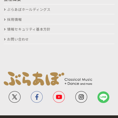
ぶらあぼホールディングス
採用情報
情報セキュリティ基本方針
お問い合わせ