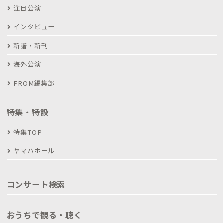
注目公演
インタビュー
新譜・新刊
海外公演
FROM編集部
特集・特設
特集TOP
ヤマハホール
コンサート検索
おうちで観る・聴く