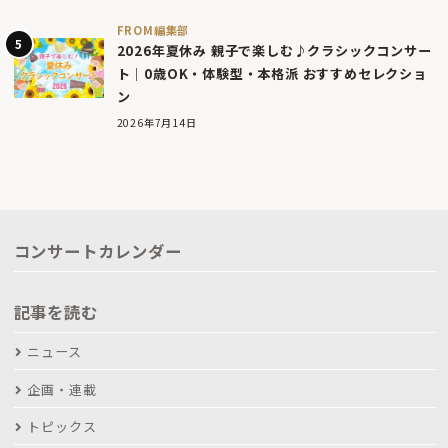
FROM編集部
2026年夏休み 親子で楽しむ♪クラシックコンサー
ト｜0歳OK・体験型・本格派 おすすめセレクショ
ン
2026年7月14日
コンサートカレンダー
記事を読む
ニュース
企画・連載
トピックス