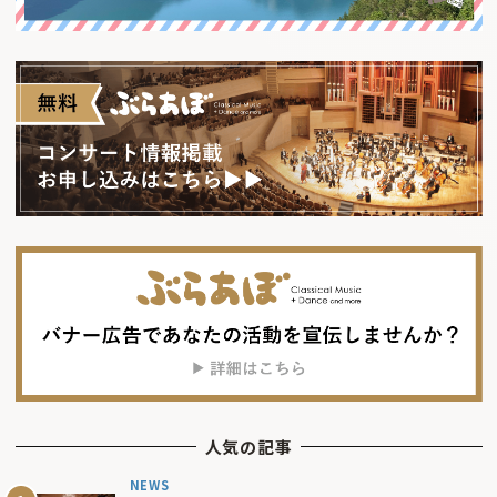
人気の記事
NEWS