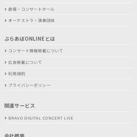
劇場・コンサートホール
オーケストラ・演奏団体
ぶらあぼONLINEとは
コンサート情報掲載について
広告掲載について
利用規約
プライバシーポリシー
関連サービス
BRAVO DIGITAL CONCERT LIVE
会社概要