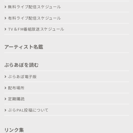
無料ライブ配信スケジュール
有料ライブ配信スケジュール
TV＆FM番組放送スケジュール
アーティスト名鑑
ぶらあぼを読む
ぶらあぼ電子版
配布場所
定期購読
ぶらPAL投稿について
リンク集