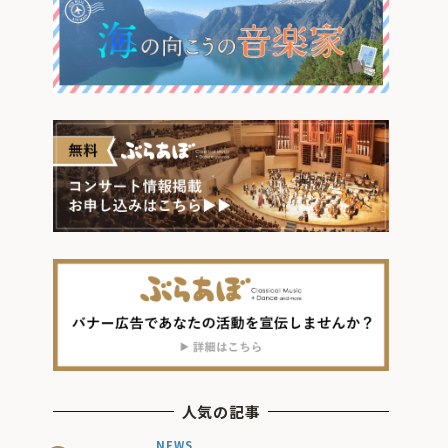
人気の記事
NEWS