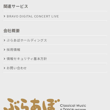
関連サービス
BRAVO DIGITAL CONCERT LIVE
会社概要
ぶらあぼホールディングス
採用情報
情報セキュリティ基本方針
お問い合わせ