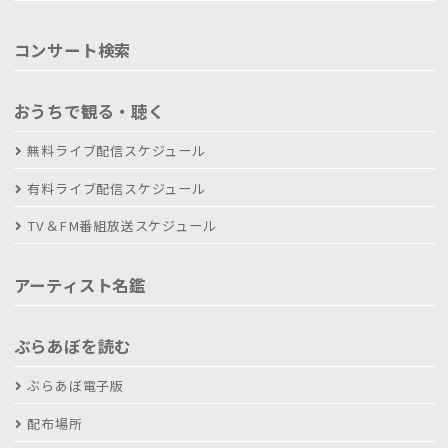
コンサート検索
おうちで観る・聴く
無料ライブ配信スケジュール
有料ライブ配信スケジュール
TV＆FM番組放送スケジュール
アーティスト名鑑
ぶらあぼを読む
ぶらあぼ電子版
配布場所