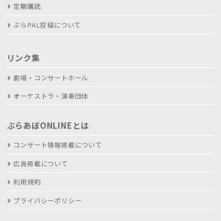
定期購読
ぶらPAL投稿について
リンク集
劇場・コンサートホール
オーケストラ・演奏団体
ぶらあぼONLINEとは
コンサート情報掲載について
広告掲載について
利用規約
プライバシーポリシー