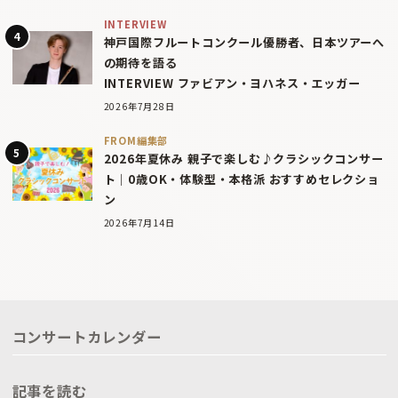
INTERVIEW
神戸国際フルートコンクール優勝者、日本ツアーへ
の期待を語る
INTERVIEW ファビアン・ヨハネス・エッガー
2026年7月28日
FROM編集部
2026年夏休み 親子で楽しむ♪クラシックコンサー
ト｜0歳OK・体験型・本格派 おすすめセレクショ
ン
2026年7月14日
コンサートカレンダー
記事を読む