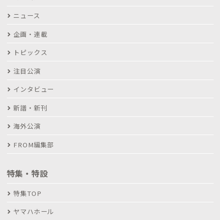
ニュース
企画・連載
トピックス
注目公演
インタビュー
新譜・新刊
海外公演
FROM編集部
特集・特設
特集TOP
ヤマハホール