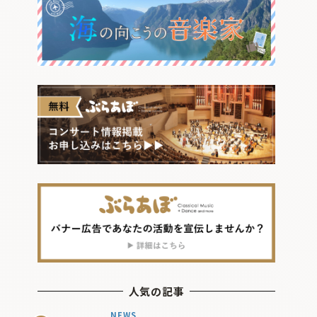
人気の記事
NEWS