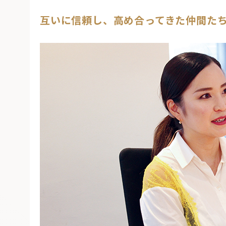
互いに信頼し、高め合ってきた仲間た