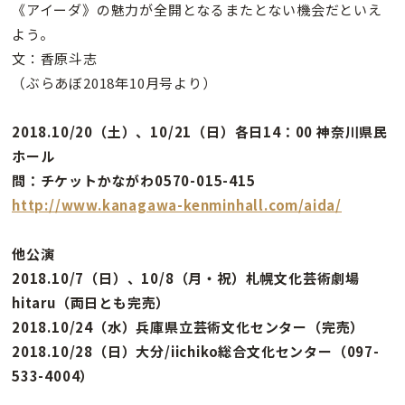
《アイーダ》の魅力が全開となるまたとない機会だといえ
よう。
文：香原斗志
（ぶらあぼ2018年10月号より）
2018.10/20（土）、10/21（日）各日14：00 神奈川県民
ホール
問：チケットかながわ0570-015-415
http://www.kanagawa-kenminhall.com/aida/
他公演
2018.10/7（日）、10/8（月・祝）札幌文化芸術劇場
hitaru（両日とも完売）
2018.10/24（水）兵庫県立芸術文化センター（完売）
2018.10/28（日）大分/iichiko総合文化センター（097-
533-4004）