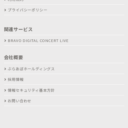
プライバシーポリシー
関連サービス
BRAVO DIGITAL CONCERT LIVE
会社概要
ぶらあぼホールディングス
採用情報
情報セキュリティ基本方針
お問い合わせ