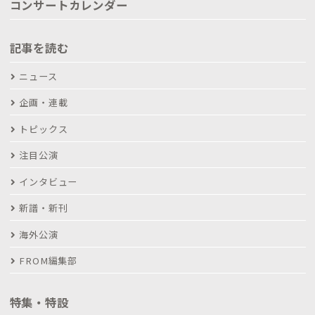
コンサートカレンダー
記事を読む
ニュース
企画・連載
トピックス
注目公演
インタビュー
新譜・新刊
海外公演
FROM編集部
特集・特設