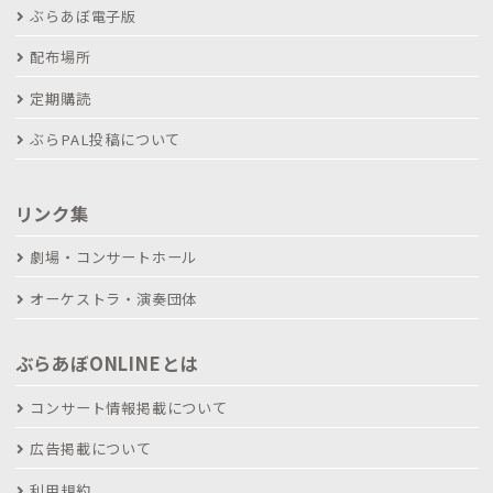
ぶらあぼ電子版
配布場所
定期購読
ぶらPAL投稿について
リンク集
劇場・コンサートホール
オーケストラ・演奏団体
ぶらあぼONLINEとは
コンサート情報掲載について
広告掲載について
利用規約