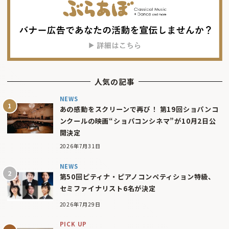
人気の記事
NEWS
あの感動をスクリーンで再び！ 第19回ショパンコ
ンクールの映画“ショパコンシネマ”が10月2日公
開決定
2026年7月31日
NEWS
第50回ピティナ・ピアノコンペティション特級、
セミファイナリスト6名が決定
2026年7月29日
PICK UP