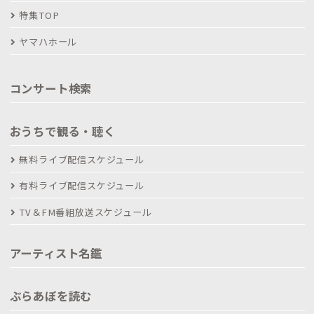
特集TOP
ヤマハホール
コンサート検索
おうちで観る・聴く
無料ライブ配信スケジュール
有料ライブ配信スケジュール
TV＆FM番組放送スケジュール
アーティスト名鑑
ぶらあぼを読む