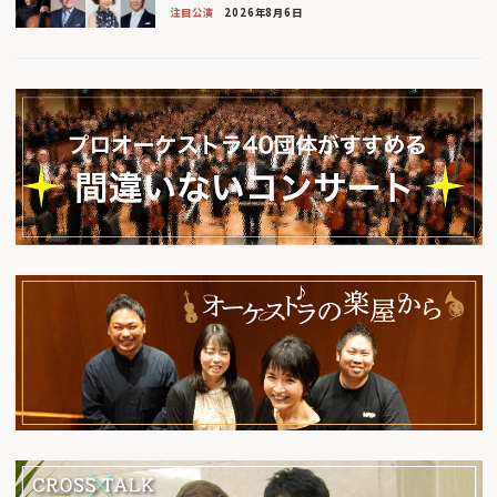
注目公演
2026年8月6日