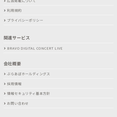
広告掲載について
利用規約
プライバシーポリシー
関連サービス
BRAVO DIGITAL CONCERT LIVE
会社概要
ぶらあぼホールディングス
採用情報
情報セキュリティ基本方針
お問い合わせ