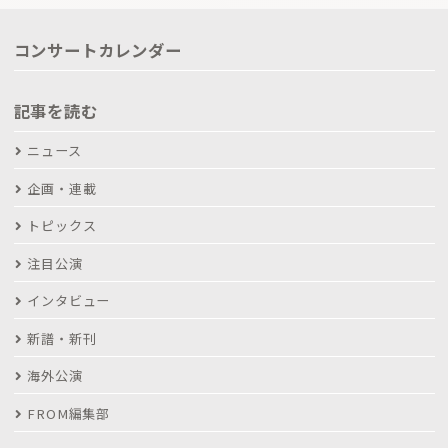
コンサートカレンダー
記事を読む
ニュース
企画・連載
トピックス
注目公演
インタビュー
新譜・新刊
海外公演
FROM編集部