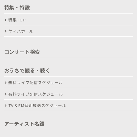
特集・特設
特集TOP
ヤマハホール
コンサート検索
おうちで観る・聴く
無料ライブ配信スケジュール
有料ライブ配信スケジュール
TV＆FM番組放送スケジュール
アーティスト名鑑