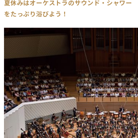
夏休みはオーケストラのサウンド・シャワー
をたっぷり浴びよう！