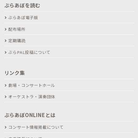
ぶらあぼを読む
ぶらあぼ電子版
配布場所
定期購読
ぶらPAL投稿について
リンク集
劇場・コンサートホール
オーケストラ・演奏団体
ぶらあぼONLINEとは
コンサート情報掲載について