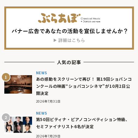
人気の記事
NEWS
あの感動をスクリーンで再び！ 第19回ショパンコ
ンクールの映画“ショパコンシネマ”が10月2日公
開決定
2026年7月31日
NEWS
第50回ピティナ・ピアノコンペティション特級、
セミファイナリスト6名が決定
2026年7月29日