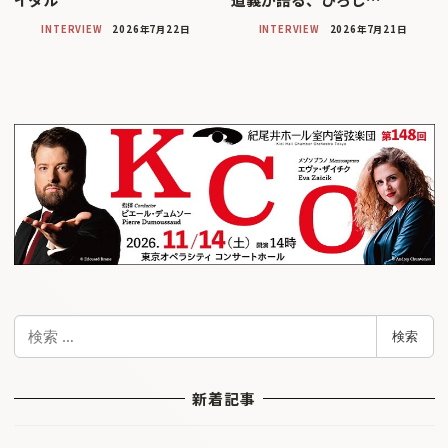
INTERVIEW
2026年7月22日
INTERVIEW
2026年7月21日
検
検索
索
新着記事