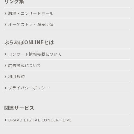
リンク集
劇場・コンサートホール
オーケストラ・演奏団体
ぶらあぼONLINEとは
コンサート情報掲載について
広告掲載について
利用規約
プライバシーポリシー
関連サービス
BRAVO DIGITAL CONCERT LIVE