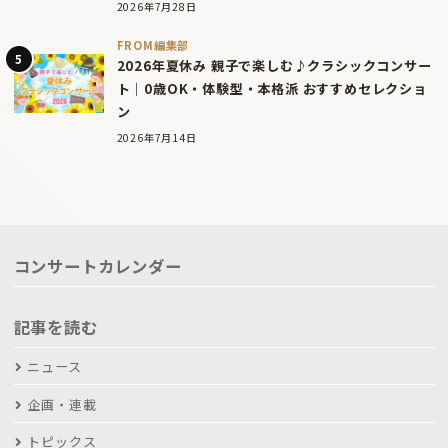
2026年7月28日
FROM編集部
2026年夏休み 親子で楽しむ♪クラシックコンサー
ト｜0歳OK・体験型・本格派 おすすめセレクショ
ン
2026年7月14日
コンサートカレンダー
記事を読む
ニュース
企画・連載
トピックス