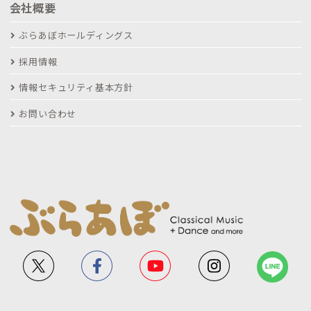
会社概要
ぶらあぼホールディングス
採用情報
情報セキュリティ基本方針
お問い合わせ