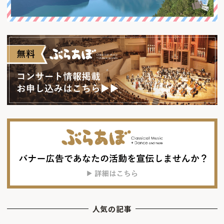
人気の記事