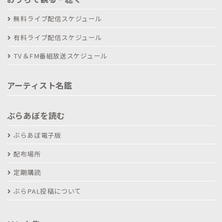
無料ライブ配信スケジュール
有料ライブ配信スケジュール
TV＆FM番組放送スケジュール
アーティスト名鑑
ぶらあぼを読む
ぶらあぼ電子版
配布場所
定期購読
ぶらPAL投稿について