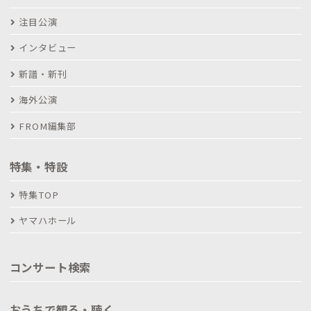
注目公演
インタビュー
新譜・新刊
海外公演
FROM編集部
特集・特設
特集TOP
ヤマハホール
コンサート検索
おうちで観る・聴く