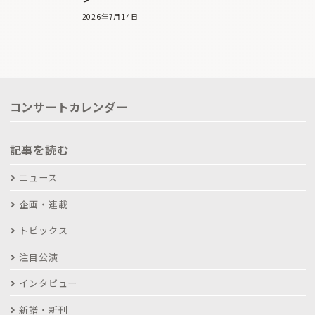
2026年7月14日
コンサートカレンダー
記事を読む
ニュース
企画・連載
トピックス
注目公演
インタビュー
新譜・新刊