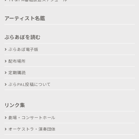
アーティスト名鑑
ぶらあぼを読む
ぶらあぼ電子版
配布場所
定期購読
ぶらPAL投稿について
リンク集
劇場・コンサートホール
オーケストラ・演奏団体