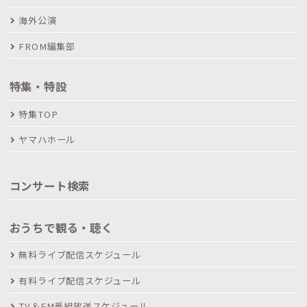
海外公演
FROM編集部
特集・特設
特集TOP
ヤマハホール
コンサート検索
おうちで観る・聴く
無料ライブ配信スケジュール
有料ライブ配信スケジュール
TV＆FM番組放送スケジュール