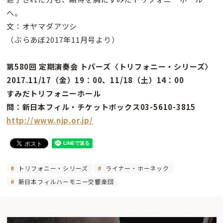
へ。
文：オヤマダアツシ
（ぶらあぼ2017年11月号より）
第580回 定期演奏会 トパーズ〈トリフォニー・シリーズ〉
2017.11/17（金）19：00、11/18（土）14：00
すみだトリフォニーホール
問：新日本フィル・チケットボックス03-5610-3815
http://www.njp.or.jp/
トリフォニー・シリーズ
ライナー・ホーネック
新日本フィルハーモニー交響楽団