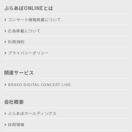
ぶらあぼONLINEとは
コンサート情報掲載について
広告掲載について
利用規約
プライバシーポリシー
関連サービス
BRAVO DIGITAL CONCERT LIVE
会社概要
ぶらあぼホールディングス
採用情報