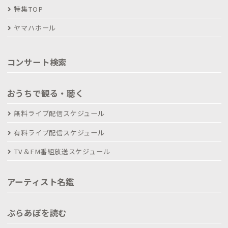
特集TOP
ヤマハホール
コンサート検索
おうちで観る・聴く
無料ライブ配信スケジュール
有料ライブ配信スケジュール
TV＆FM番組放送スケジュール
アーティスト名鑑
ぶらあぼを読む