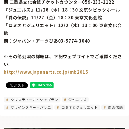
問 三重県文化会館チケットカウンター059-233-1122
『ジュエルズ』11/26（木）18：30 文京シビックホール
『愛の伝説』11/27（金）18：30 東京文化会館
『ロミオとジュリエット』12/2（水）13：00 東京文化会
館
問：ジャパン・アーツぴあ03-5774-3040
※その他公演の詳細は、下記ウェブサイトでご確認くださ
い。
http://www.japanarts.co.jp/mb2015
クリスティーナ・シャプラン
ジュエルズ
マリインスキー・バレエ
ロミオとジュリエット
愛の伝説