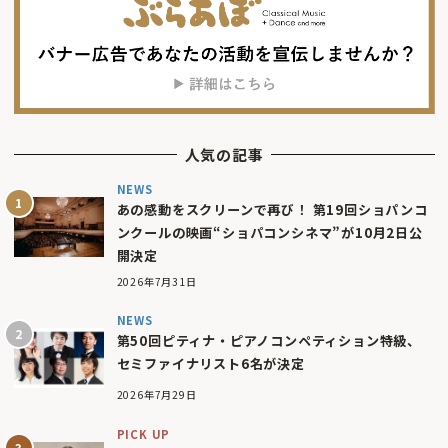
人気の記事
NEWS
あの感動をスクリーンで再び！ 第19回ショパンコ
ンクールの映画“ショパコンシネマ”が10月2日公
開決定
2026年7月31日
NEWS
第50回ピティナ・ピアノコンペティション特級、
セミファイナリスト6名が決定
2026年7月29日
PICK UP