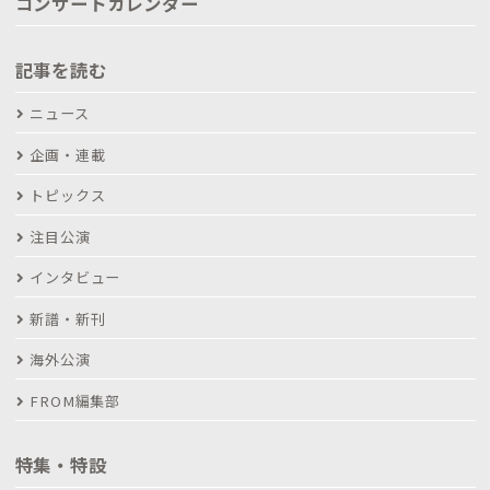
コンサートカレンダー
記事を読む
ニュース
企画・連載
トピックス
注目公演
インタビュー
新譜・新刊
海外公演
FROM編集部
特集・特設