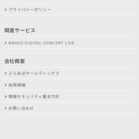
プライバシーポリシー
関連サービス
BRAVO DIGITAL CONCERT LIVE
会社概要
ぶらあぼホールディングス
採用情報
情報セキュリティ基本方針
お問い合わせ