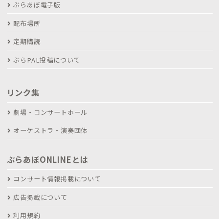
ぶらあぼ電子版
配布場所
定期購読
ぶらPAL投稿について
リンク集
劇場・コンサートホール
オーケストラ・演奏団体
ぶらあぼONLINEとは
コンサート情報掲載について
広告掲載について
利用規約