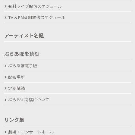
有料ライブ配信スケジュール
TV＆FM番組放送スケジュール
アーティスト名鑑
ぶらあぼを読む
ぶらあぼ電子版
配布場所
定期購読
ぶらPAL投稿について
リンク集
劇場・コンサートホール