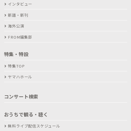
インタビュー
新譜・新刊
海外公演
FROM編集部
特集・特設
特集TOP
ヤマハホール
コンサート検索
おうちで観る・聴く
無料ライブ配信スケジュール