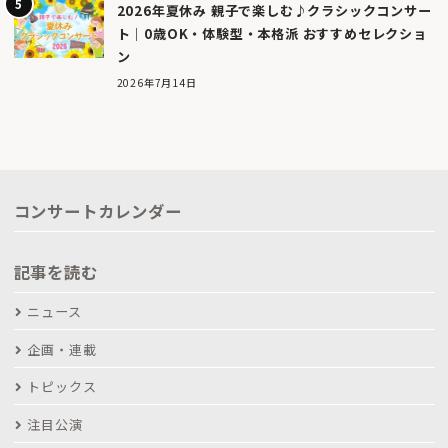
2026年夏休み 親子で楽しむ♪クラシックコンサー
ト｜0歳OK・体験型・本格派 おすすめセレクショ
ン
2026年7月14日
コンサートカレンダー
記事を読む
ニュース
企画・連載
トピックス
注目公演