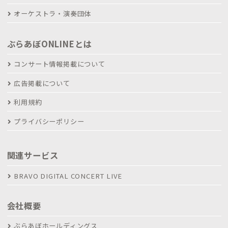
オーケストラ・演奏団体
ぶらあぼONLINEとは
コンサート情報掲載について
広告掲載について
利用規約
プライバシーポリシー
関連サービス
BRAVO DIGITAL CONCERT LIVE
会社概要
ぶらあぼホールディングス