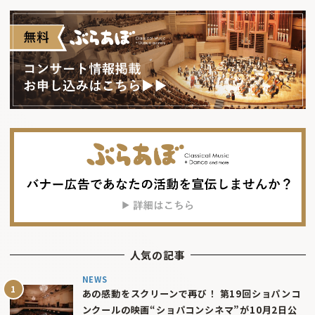
人気の記事
NEWS
あの感動をスクリーンで再び！ 第19回ショパンコ
ンクールの映画“ショパコンシネマ”が10月2日公