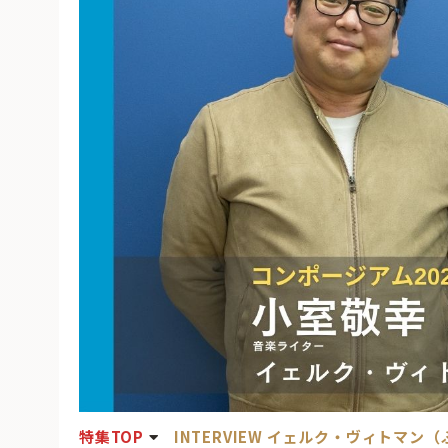
特集TOP
INTERVIEW イェルク・ヴィトマン