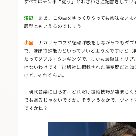
すべてはテンポに従う」とわざわざ注記書きしてい
沼野
まあ、この曲をゆっくりやっても意味ないよね
展型ともいえるのでしょう。
小室
ナカリャコフが循環呼吸をしながらでもダブル
で、ほぼ特殊能力といっていいと思うんですけど（笑
たってダブル・タンギングで、しかも最後はトリプ
けないわけです。出版社に掲載された演奏歴だと20
けど、それぐらい。
現代音楽に限らず、どれだけ超絶技巧が凄まじく
でもあるじゃないですか。そういうなかで、ヴィト
ですかね？