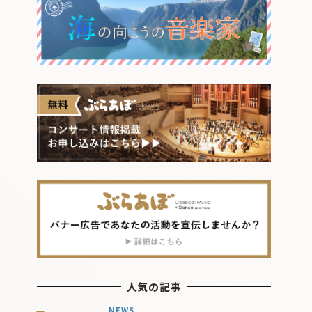
人気の記事
NEWS