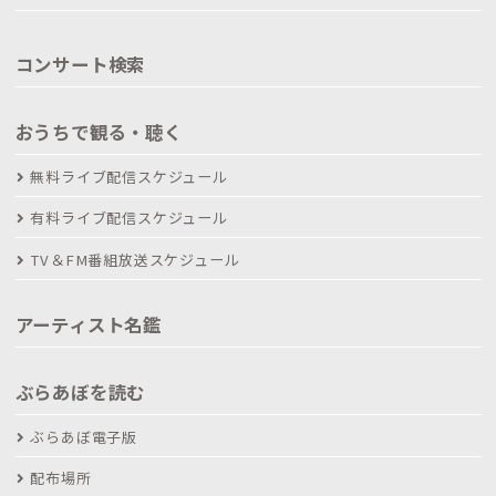
コンサート検索
おうちで観る・聴く
無料ライブ配信スケジュール
有料ライブ配信スケジュール
TV＆FM番組放送スケジュール
アーティスト名鑑
ぶらあぼを読む
ぶらあぼ電子版
配布場所