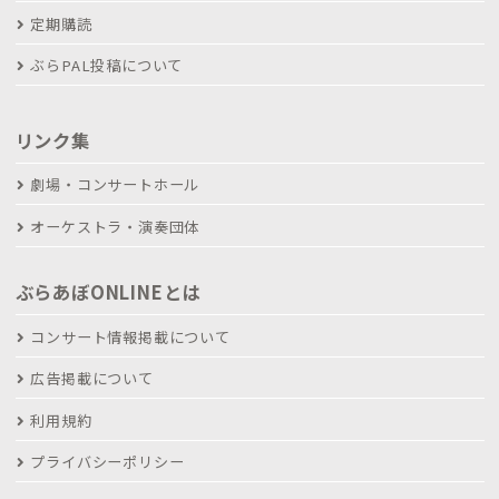
定期購読
ぶらPAL投稿について
リンク集
劇場・コンサートホール
オーケストラ・演奏団体
ぶらあぼONLINEとは
コンサート情報掲載について
広告掲載について
利用規約
プライバシーポリシー