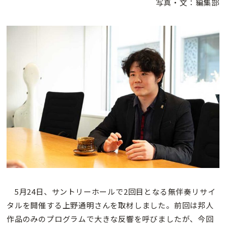
写真・文：編集部
5月24日、サントリーホールで2回目となる無伴奏リサイ
タルを開催する上野通明さんを取材しました。前回は邦人
作品のみのプログラムで大きな反響を呼びましたが、今回