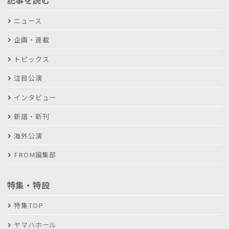
記事を読む
ニュース
企画・連載
トピックス
注目公演
インタビュー
新譜・新刊
海外公演
FROM編集部
特集・特設
特集TOP
ヤマハホール