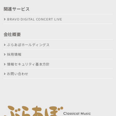
関連サービス
BRAVO DIGITAL CONCERT LIVE
会社概要
ぶらあぼホールディングス
採用情報
情報セキュリティ基本方針
お問い合わせ