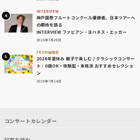
INTERVIEW
神戸国際フルートコンクール優勝者、日本ツアーへ
の期待を語る
INTERVIEW ファビアン・ヨハネス・エッガー
2026年7月28日
FROM編集部
2026年夏休み 親子で楽しむ♪クラシックコンサー
ト｜0歳OK・体験型・本格派 おすすめセレクショ
ン
2026年7月14日
コンサートカレンダー