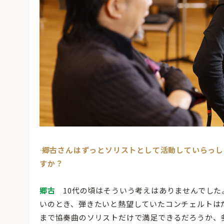
―― 郷古さんはずっとソリストとして活動していら
すか？
郷古
10代の頃はそういう考えはありませんでした。
いのとき、弾きたいと熱望していたコンチェルトは
まで協奏曲のソリストだけで満足できるだろうか、