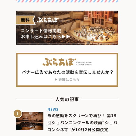
人気の記事
NEWS
あの感動をスクリーンで再び！ 第19
回ショパンコンクールの映画“ショパ
コンシネマ”が10月2日公開決定