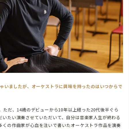
っしゃいましたが、オーケストラに興味を持ったのはいつからで
ただ、14歳のデビューから10年以上経った20代後半ぐら
だいたい演奏させていただいて、自分は音楽家人生が終わる
多くの作曲家が心血を注いで書いたオーケストラ作品を演奏