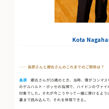
Kota Nagah
—— 長原さんと郷古さんのこれまでのご関係は？
長原
郷古さんが15歳のとき、当時、僕がコンマス
のゲルハルト・ボッセの指揮で、ハイドンのヴァイ
印象でした。それが今こうやって一緒に弾けるよう
裏まで読み込んで、それを体現できる。