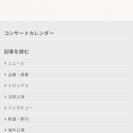
コンサートカレンダー
記事を読む
ニュース
企画・連載
トピックス
注目公演
インタビュー
新譜・新刊
海外公演