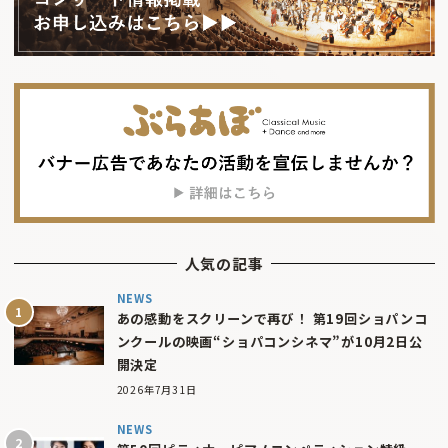
人気の記事
NEWS
あの感動をスクリーンで再び！ 第19回ショパンコ
ンクールの映画“ショパコンシネマ”が10月2日公
開決定
2026年7月31日
NEWS