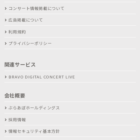
コンサート情報掲載について
広告掲載について
利用規約
プライバシーポリシー
関連サービス
BRAVO DIGITAL CONCERT LIVE
会社概要
ぶらあぼホールディングス
採用情報
情報セキュリティ基本方針