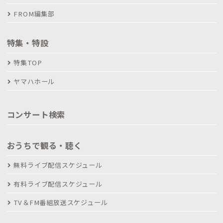
FROM編集部
特集・特設
特集TOP
ヤマハホール
コンサート検索
おうちで観る・聴く
無料ライブ配信スケジュール
有料ライブ配信スケジュール
TV＆FM番組放送スケジュール