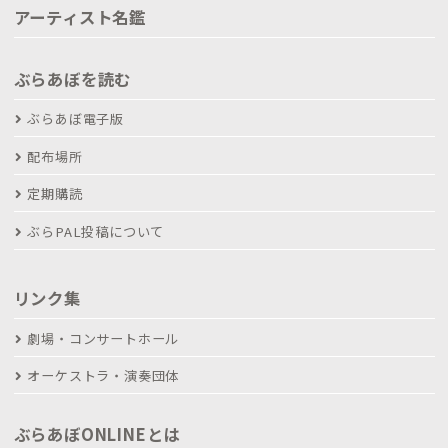
アーティスト名鑑
ぶらあぼを読む
ぶらあぼ電子版
配布場所
定期購読
ぶらPAL投稿について
リンク集
劇場・コンサートホール
オーケストラ・演奏団体
ぶらあぼONLINEとは