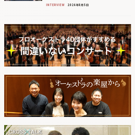
INTERVIEW
2026年8月5日