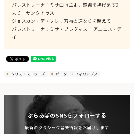
パレストリーナ：ミサ曲《主よ、感謝を捧げます》
より－サンクトゥス
ジョスカン・デ・プレ：万物の連なりを超えて
パレストリーナ：ミサ・ブレヴィス －アニュス・デ
イ
タリス・スコラーズ
ピーター・フィリップス
ぶらあぼのSNSをフォローする
最新のクラシック音楽情報をお届けします