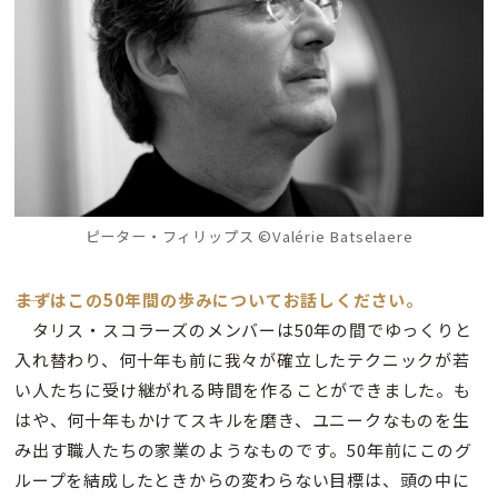
ピーター・フィリップス ©Valérie Batselaere
――まずはこの50年間の歩みについてお話しください。
タリス・スコラーズのメンバーは50年の間でゆっくりと
入れ替わり、何十年も前に我々が確立したテクニックが若
い人たちに受け継がれる時間を作ることができました。も
はや、何十年もかけてスキルを磨き、ユニークなものを生
み出す職人たちの家業のようなものです。50年前にこのグ
ループを結成したときからの変わらない目標は、頭の中に