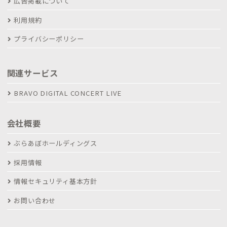
広告掲載について
利用規約
プライバシーポリシー
関連サービス
BRAVO DIGITAL CONCERT LIVE
会社概要
ぶらあぼホールディングス
採用情報
情報セキュリティ基本方針
お問い合わせ