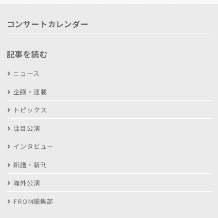
コンサートカレンダー
記事を読む
ニュース
企画・連載
トピックス
注目公演
インタビュー
新譜・新刊
海外公演
FROM編集部