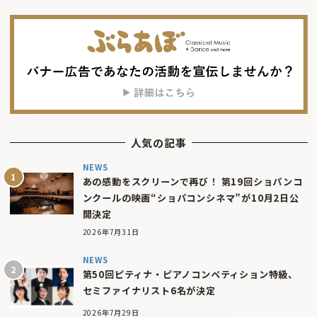
人気の記事
NEWS
あの感動をスクリーンで再び！ 第19回ショパンコ
ンクールの映画“ショパコンシネマ”が10月2日公
開決定
2026年7月31日
NEWS
第50回ピティナ・ピアノコンペティション特級、
セミファイナリスト6名が決定
2026年7月29日