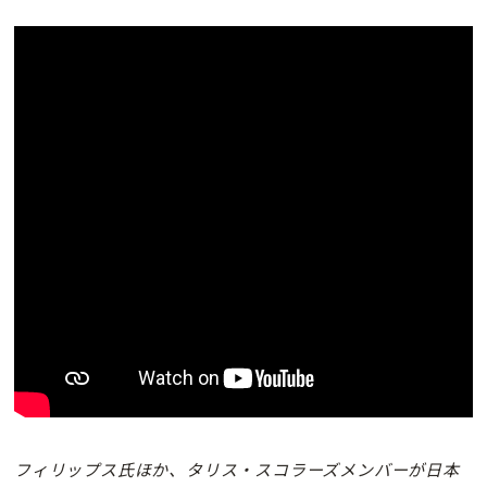
フィリップス氏ほか、タリス・スコラーズメンバーが日本