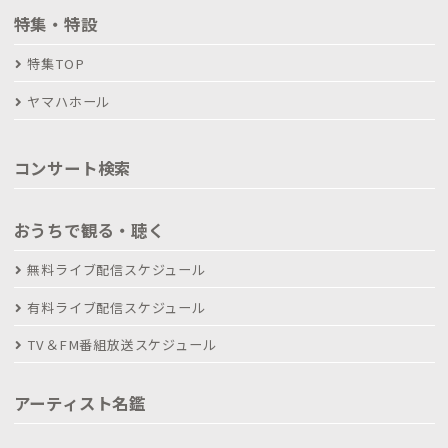
特集・特設
特集TOP
ヤマハホール
コンサート検索
おうちで観る・聴く
無料ライブ配信スケジュール
有料ライブ配信スケジュール
TV＆FM番組放送スケジュール
アーティスト名鑑