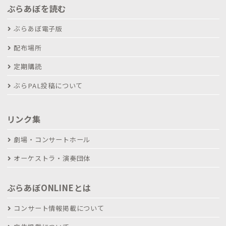
ぶらあぼを読む
ぶらあぼ電子版
配布場所
定期購読
ぶらPAL投稿について
リンク集
劇場・コンサートホール
オーケストラ・演奏団体
ぶらあぼONLINEとは
コンサート情報掲載について