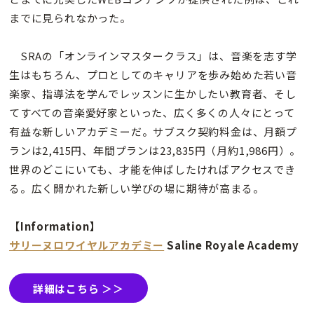
までに見られなかった。
SRAの「オンラインマスタークラス」は、音楽を志す学
生はもちろん、プロとしてのキャリアを歩み始めた若い音
楽家、指導法を学んでレッスンに生かしたい教育者、そし
てすべての音楽愛好家といった、広く多くの人々にとって
有益な新しいアカデミーだ。サブスク契約料金は、月額プ
ランは2,415円、年間プランは23,835円（月約1,986円）。
世界のどこにいても、才能を伸ばしたければアクセスでき
る。広く開かれた新しい学びの場に期待が高まる。
【Information】
サリーヌロワイヤルアカデミー
Saline Royale Academy
詳細はこちら ＞＞