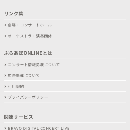
リンク集
劇場・コンサートホール
オーケストラ・演奏団体
ぶらあぼONLINEとは
コンサート情報掲載について
広告掲載について
利用規約
プライバシーポリシー
関連サービス
BRAVO DIGITAL CONCERT LIVE