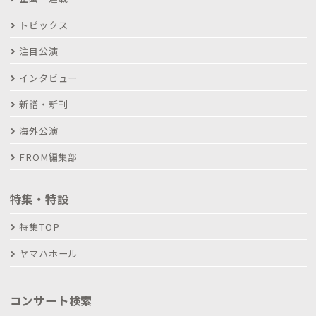
トピックス
注目公演
インタビュー
新譜・新刊
海外公演
FROM編集部
特集・特設
特集TOP
ヤマハホール
コンサート検索