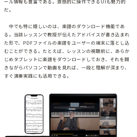
ール情報も豊富である。直感的に操作できるUIも魅力的
だ。
中でも特に嬉しいのは、楽譜のダウンロード機能であ
る。当該レッスンで教授が伝えたアドバイスが書き込まれ
た形で、PDFファイルの楽譜をユーザーの端末に落とし込
むことができる。たとえば、レッスンの視聴前に、あらか
じめタブレットに楽譜をダウンロードしておき、それを開
きながらパソコンで動画を見れば、一段と理解が深まり、
すぐ演奏実践にも活用できる。