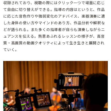
収録されており、視聴の際にはクリック一つで場面に応じ
て自由に切り替えができる。指導の内容はというと、作品
に応じた音色作りや強弱変化のアドバイス、楽器演奏に適
した身体の使い方やマインドのあり方、作品分析や解釈な
どが語られる。また多くの指導者が自らも演奏しながらニ
ュアンスを伝える。熱意あふれるレッスンの様子が、高音
質・高画質の動画クオリティによって生き生きと展開され
ていく。