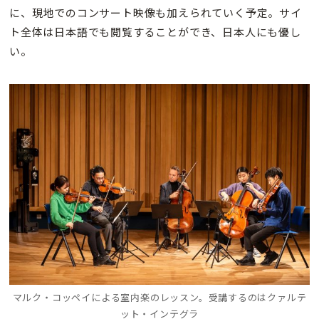
に、現地でのコンサート映像も加えられていく予定。サイ
ト全体は日本語でも閲覧することができ、日本人にも優し
い。
マルク・コッペイによる室内楽のレッスン。受講するのはクァルテ
ット・インテグラ