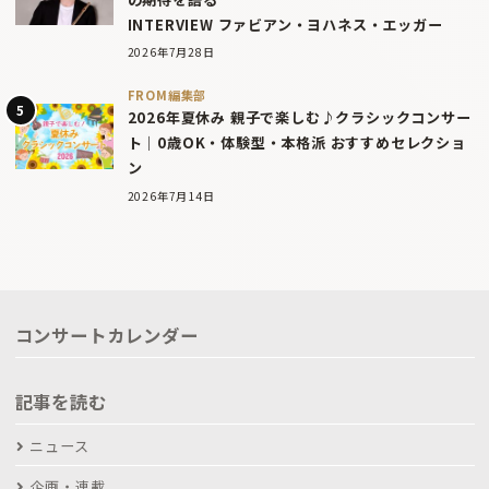
INTERVIEW ファビアン・ヨハネス・エッガー
2026年7月28日
FROM編集部
2026年夏休み 親子で楽しむ♪クラシックコンサー
ト｜0歳OK・体験型・本格派 おすすめセレクショ
ン
2026年7月14日
コンサートカレンダー
記事を読む
ニュース
企画・連載