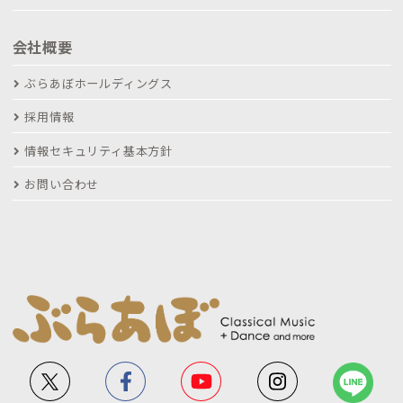
会社概要
ぶらあぼホールディングス
採用情報
情報セキュリティ基本方針
お問い合わせ