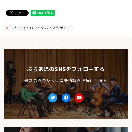
サリーヌ・ロワイヤル・アカデミー
ぶらあぼのSNSをフォローする
最新のクラシック音楽情報をお届けします
Twitter
facebook
Youtube