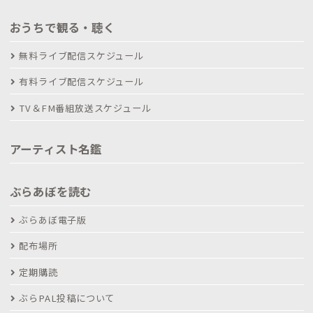
おうちで観る・聴く
無料ライブ配信スケジュール
有料ライブ配信スケジュール
TV＆FM番組放送スケジュール
アーティスト名鑑
ぶらあぼを読む
ぶらあぼ電子版
配布場所
定期購読
ぶらPAL投稿について