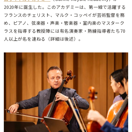
2020年に誕生した。このアカデミーは、第一線で活躍する
フランスのチェリスト、マルク・コッペイが芸術監督を務
め、ピアノ、弦楽器・声楽・管楽器・室内楽のマスターク
ラスを指導する教授陣には有名演奏家・熟練指導者たち70
人以上が名を連ねる（詳細は後述）。