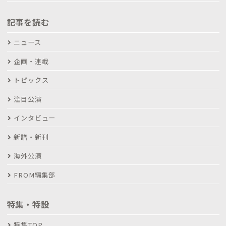
記事を読む
ニュース
企画・連載
トピックス
注目公演
インタビュー
新譜・新刊
海外公演
FROM編集部
特集・特設
特集TOP