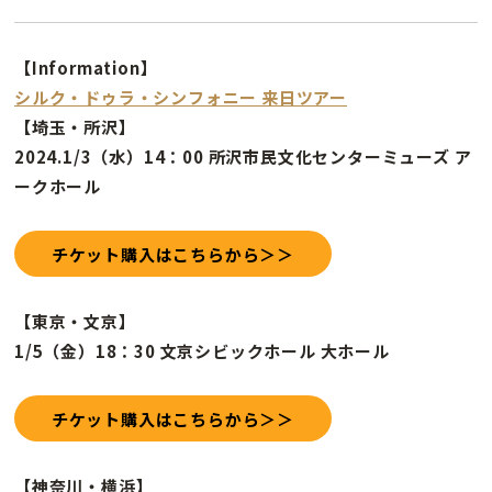
【Information】
シルク・ドゥラ・シンフォニー 来日ツアー
【埼玉・所沢】
2024.1/3（水）14：00 所沢市民文化センターミューズ ア
ークホール
チケット購入はこちらから＞＞
【東京・文京】
1/5（金）18：30 文京シビックホール 大ホール
チケット購入はこちらから＞＞
【神奈川・横浜】