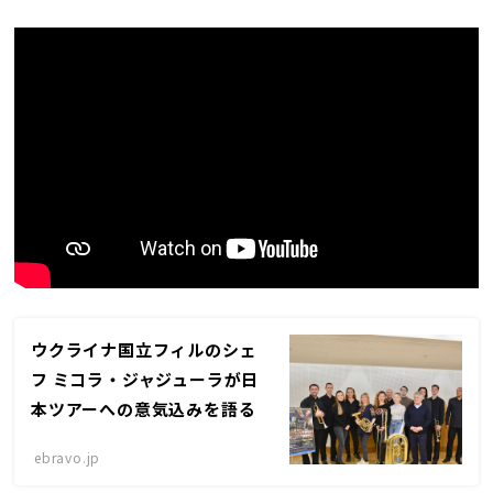
ウクライナ国立フィルのシェ
フ ミコラ・ジャジューラが日
本ツアーへの意気込みを語る
ebravo.jp