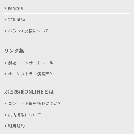
配布場所
定期購読
ぶらPAL投稿について
リンク集
劇場・コンサートホール
オーケストラ・演奏団体
ぶらあぼONLINEとは
コンサート情報掲載について
広告掲載について
利用規約