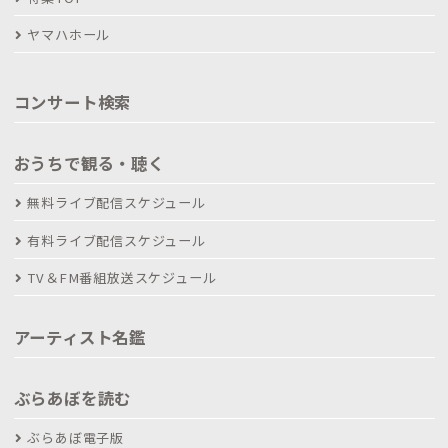
ヤマハホール
コンサート検索
おうちで観る・聴く
無料ライブ配信スケジュール
有料ライブ配信スケジュール
TV＆FM番組放送スケジュール
アーティスト名鑑
ぶらあぼを読む
ぶらあぼ電子版