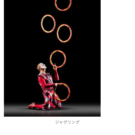
ジャグリング