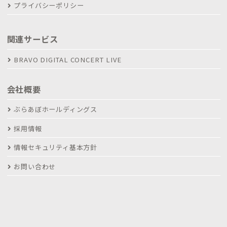
プライバシーポリシー
関連サービス
BRAVO DIGITAL CONCERT LIVE
会社概要
ぶらあぼホールディングス
採用情報
情報セキュリティ基本方針
お問い合わせ