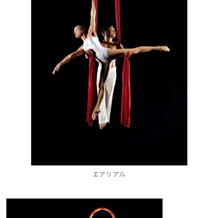
エアリアル