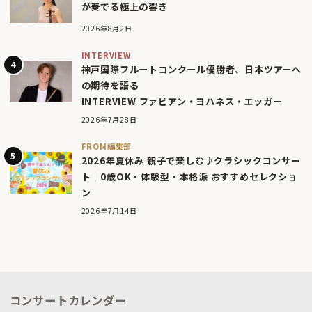
が奏でる極上の響き
2026年8月2日
INTERVIEW
神戸国際フルートコンクール優勝者、日本ツアーへ
の期待を語る
INTERVIEW ファビアン・ヨハネス・エッガー
2026年7月28日
FROM編集部
2026年夏休み 親子で楽しむ♪クラシックコンサー
ト｜0歳OK・体験型・本格派 おすすめセレクショ
ン
2026年7月14日
コンサートカレンダー