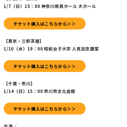
1/7（日）15：00 神奈川県民ホール 大ホール
チケット購入はこちらから＞＞
【東京・三軒茶屋】
1/10（水）19：00 昭和女子大学 人見記念講堂
チケット購入はこちらから＞＞
【千葉・市川】
1/14（日）15：00 市川市文化会館
チケット購入はこちらから＞＞
出演
／