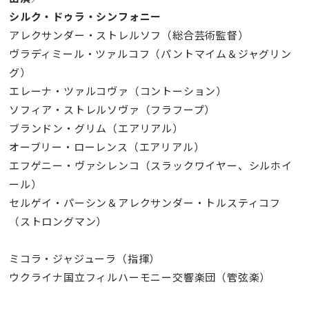
シルク・ドゥラ・シンフォニー
アレクサンダー・ストレルソフ（総合芸術監督）
ヴラディミール・ツァルコフ（パントマイム＆ジャグリン
グ）
エレーナ・ツァルコヴァ（コントーション）
ソフィア・ストレルソヴァ（フラフープ）
ブランドン・グリム（エアリアル）
オーブリー・ローレンス（エアリアル）
エフゲニー・ヴァシレンコ（スラックワイヤー、シルホイ
ール）
セルゲイ・パーシン＆アレクサンダー・トルスティコフ
（ストロングマン）
ミコラ・ジャジューラ（指揮）
ウクライナ国立フィルハーモニー交響楽団（管弦楽）