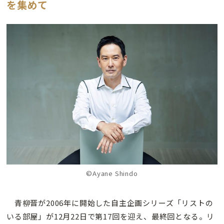
を集めて
©Ayane Shindo
青柳晋が2006年に開始した自主企画シリーズ「リストの
いる部屋」が12月22日で第17回を迎え、最終回となる。リ