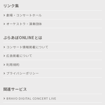
リンク集
劇場・コンサートホール
オーケストラ・演奏団体
ぶらあぼONLINEとは
コンサート情報掲載について
広告掲載について
利用規約
プライバシーポリシー
関連サービス
BRAVO DIGITAL CONCERT LIVE