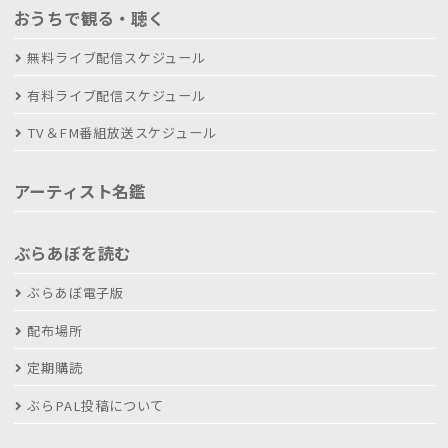
おうちで観る・聴く
無料ライブ配信スケジュール
有料ライブ配信スケジュール
TV＆FM番組放送スケジュール
アーティスト名鑑
ぶらあぼを読む
ぶらあぼ電子版
配布場所
定期購読
ぶらPAL投稿について