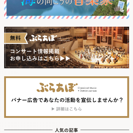
人気の記事