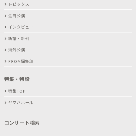
トピックス
注目公演
インタビュー
新譜・新刊
海外公演
FROM編集部
特集・特設
特集TOP
ヤマハホール
コンサート検索