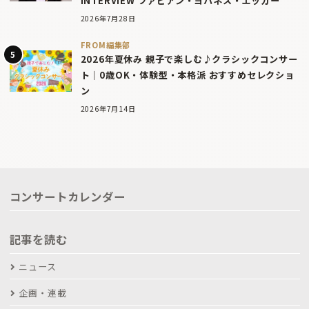
INTERVIEW ファビアン・ヨハネス・エッガー
2026年7月28日
FROM編集部
2026年夏休み 親子で楽しむ♪クラシックコンサー
ト｜0歳OK・体験型・本格派 おすすめセレクショ
ン
2026年7月14日
コンサートカレンダー
記事を読む
ニュース
企画・連載