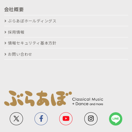
会社概要
ぶらあぼホールディングス
採用情報
情報セキュリティ基本方針
お問い合わせ