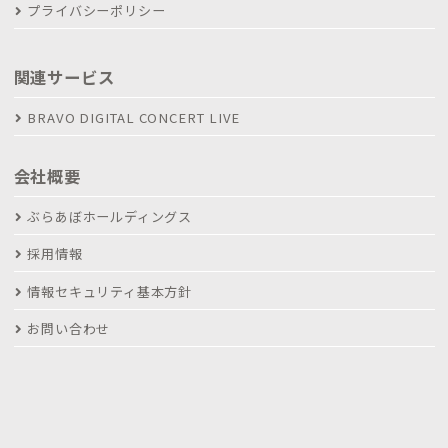
プライバシーポリシー
関連サービス
BRAVO DIGITAL CONCERT LIVE
会社概要
ぶらあぼホールディングス
採用情報
情報セキュリティ基本方針
お問い合わせ