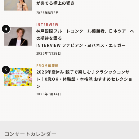
が奏でる極上の響き
2026年8月2日
INTERVIEW
神戸国際フルートコンクール優勝者、日本ツアーへ
の期待を語る
INTERVIEW ファビアン・ヨハネス・エッガー
2026年7月28日
FROM編集部
2026年夏休み 親子で楽しむ♪クラシックコンサー
ト｜0歳OK・体験型・本格派 おすすめセレクショ
ン
2026年7月14日
コンサートカレンダー