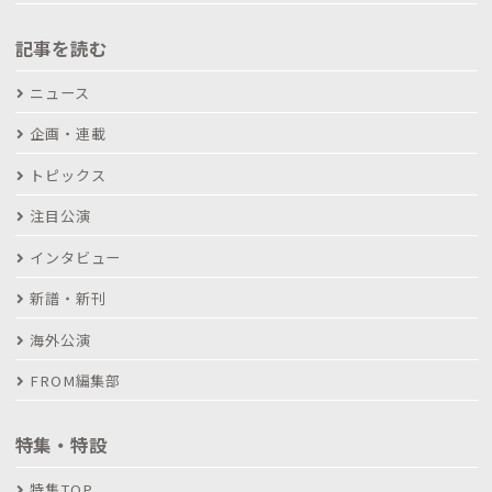
記事を読む
ニュース
企画・連載
トピックス
注目公演
インタビュー
新譜・新刊
海外公演
FROM編集部
特集・特設
特集TOP