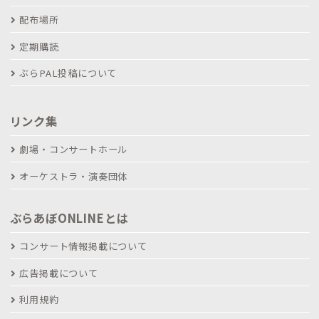
配布場所
定期購読
ぶらPAL投稿について
リンク集
劇場・コンサートホール
オーケストラ・演奏団体
ぶらあぼONLINEとは
コンサート情報掲載について
広告掲載について
利用規約