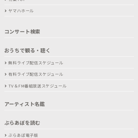
ヤマハホール
コンサート検索
おうちで観る・聴く
無料ライブ配信スケジュール
有料ライブ配信スケジュール
TV＆FM番組放送スケジュール
アーティスト名鑑
ぶらあぼを読む
ぶらあぼ電子版