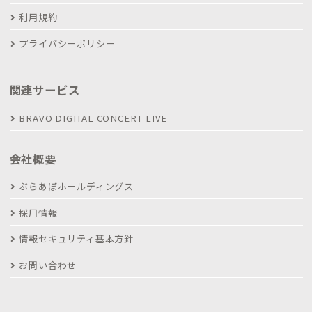
利用規約
プライバシーポリシー
関連サービス
BRAVO DIGITAL CONCERT LIVE
会社概要
ぶらあぼホールディングス
採用情報
情報セキュリティ基本方針
お問い合わせ