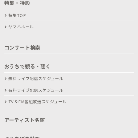
特集・特設
特集TOP
ヤマハホール
コンサート検索
おうちで観る・聴く
無料ライブ配信スケジュール
有料ライブ配信スケジュール
TV＆FM番組放送スケジュール
アーティスト名鑑