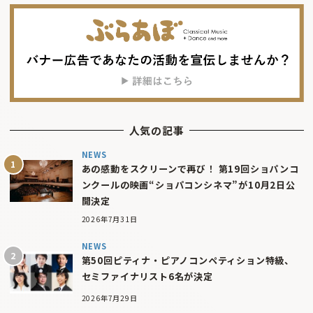
人気の記事
NEWS
あの感動をスクリーンで再び！ 第19回ショパンコ
ンクールの映画“ショパコンシネマ”が10月2日公
開決定
2026年7月31日
NEWS
第50回ピティナ・ピアノコンペティション特級、
セミファイナリスト6名が決定
2026年7月29日