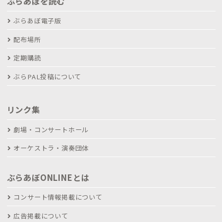
ぶらあぼを読む
ぶらあぼ電子版
配布場所
定期購読
ぶらPAL投稿について
リンク集
劇場・コンサートホール
オーケストラ・演奏団体
ぶらあぼONLINEとは
コンサート情報掲載について
広告掲載について