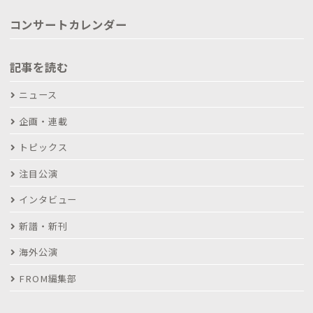
コンサートカレンダー
記事を読む
ニュース
企画・連載
トピックス
注目公演
インタビュー
新譜・新刊
海外公演
FROM編集部