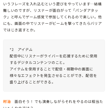
いうフレーズを入れ込むという遊びをやっています…結構
難しいのですが、リスナーが面白がって「パンダアタッ
ク」と呼んでゲーム感覚で参加してくれるので楽しい。他
にも、画面の中でリスナーがビームを撃ってきたらバリア
ではじき返すとか。
*2
アイテム
配信中にリスナーがライバーを応援するために使用
するデジタルコンテンツのこと。
アイテムを使用することで配信・視聴中の画面に
様々なエフェクトを発生させることができ、配信を
盛り上げることができる。
村治
面白そう！ でも演奏しながらそれをやるのは相当た
いへんなのでは？