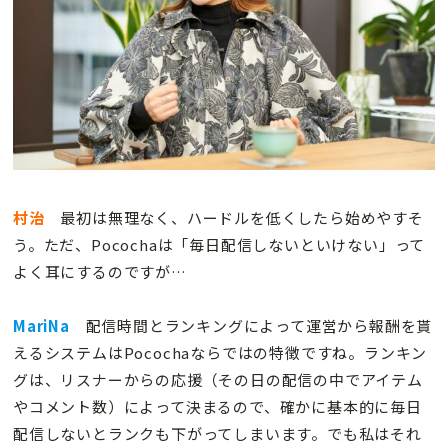
村治
最初は無理なく、ハードルを低くしたら始めやすそ
う。ただ、Pocochaは「毎日配信しないといけない」って
よく耳にするのですが…
MariNa
配信時間とランキングによって運営から報酬を貰
えるシステムはPocochaならではの特徴ですね。ランキン
グは、リスナーからの応援（その日の配信の中でアイテム
やコメント数）によって決まるので、確かに基本的に毎日
配信しないとランクも下がってしまいます。でも私はそれ