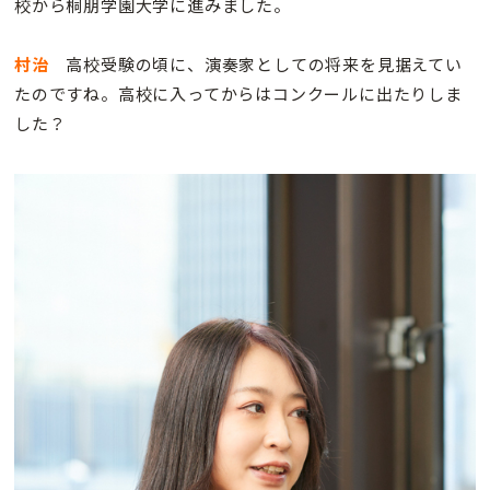
校から桐朋学園大学に進みました。
村治
高校受験の頃に、演奏家としての将来を見据えてい
たのですね。高校に入ってからはコンクールに出たりしま
した？