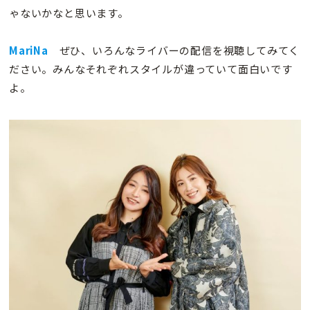
ゃないかなと思います。
MariNa
ぜひ、いろんなライバーの配信を視聴してみてく
ださい。みんなそれぞれスタイルが違っていて面白いです
よ。