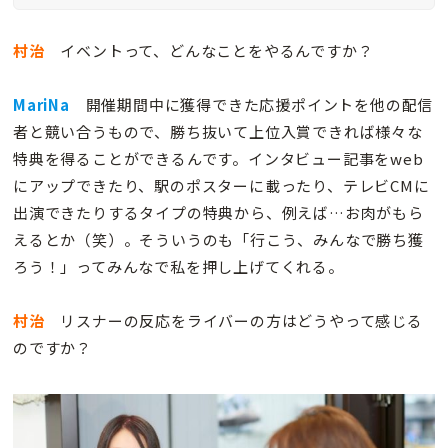
村治
イベントって、どんなことをやるんですか？
MariNa
開催期間中に獲得できた応援ポイントを他の配信
者と競い合うもので、勝ち抜いて上位入賞できれば様々な
特典を得ることができるんです。インタビュー記事をweb
にアップできたり、駅のポスターに載ったり、テレビCMに
出演できたりするタイプの特典から、例えば…お肉がもら
えるとか（笑）。そういうのも「行こう、みんなで勝ち獲
ろう！」ってみんなで私を押し上げてくれる。
村治
リスナーの反応をライバーの方はどうやって感じる
のですか？