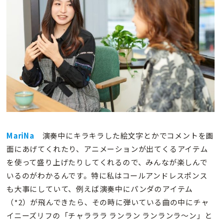
MariNa
演奏中にキラキラした絵文字とかでコメントを画
面にあげてくれたり、アニメーションが出てくるアイテム
を使って盛り上げたりしてくれるので、みんなが楽しんで
いるのがわかるんです。特に私はコールアンドレスポンス
も大事にしていて、例えば演奏中にパンダのアイテム
（*2）が飛んできたら、その時に弾いている曲の中にチャ
イニーズリフの「チャラララ ランラン ランランラ〜ン」と