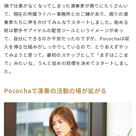
禍で仕事がなくなってしまった演奏家が周りにたくさんい
て、現在の所属ライバー事務所とのご縁があり、周りの演
奏家たちに声をかけてみんなでスタートしました。始める
前は歌手やアイドルの配信ツールというイメージがあっ
て、自分にできるのか不安だったのですが、Pocochaは収
入を得る仕組みがしっかりしているので、とりあえずやっ
てみようと思って。最初のステップとして「まずはここま
で」みたいな、うんと低めの目標を決めてスタートしまし
た。
Pocochaで演奏の活動の場が拡がる