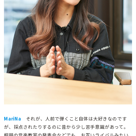
MariNa
それが、人前で弾くこと自体は大好きなのです
が、採点されたりするのに昔から少し苦手意識があって。
桐朋の音楽教室の発表会などでも、お互いライバルみたい