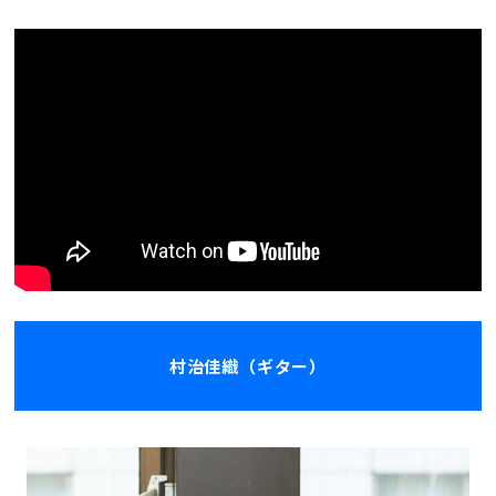
村治佳織（ギター）