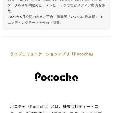
ゲータを４年間務めた。テレビ、ラジオなどメディア出演も多
数。

2021年5月公開の吉永小百合主演映画「いのちの停車場」の
エンディングテーマを作曲・演奏。
ライブコミュニケーションアプリ「Pococha」
ポコチャ（Pococha）とは、株式会社ディー・エ