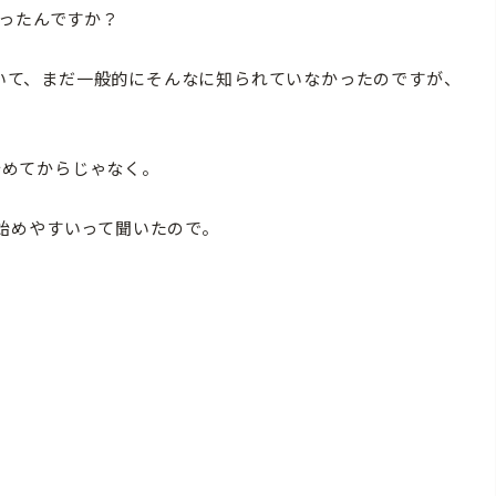
ったんですか？
聞いて、まだ一般的にそんなに知られていなかったのですが、
始めてからじゃなく。
始めやすいって聞いたので。