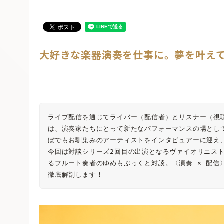
大好きな楽器演奏を仕事に。夢を叶えてく
ライブ配信を通じてライバー（配信者）とリスナー（視
は、演奏家たちにとって新たなパフォーマンスの場とし
ぼでもお馴染みのアーティストをインタビュアーに迎え、
今回は対談シリーズ2回目の出演となるヴァイオリニス
るフルート奏者のゆめもぶっくと対談。〈演奏 × 配信
徹底解剖します！