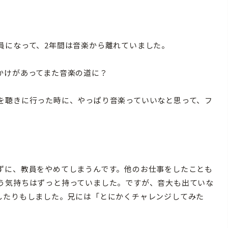
になって、2年間は音楽から離れていました。
かけがあってまた音楽の道に？
聴きに行った時に、やっぱり音楽っていいなと思って、フ
に、教員をやめてしまうんです。他のお仕事をしたことも
う気持ちはずっと持っていました。ですが、音大も出ていな
したりもしました。兄には「とにかくチャレンジしてみた