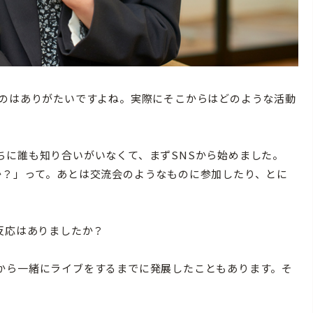
のはありがたいですよね。実際にそこからはどのような活動
に誰も知り合いがいなくて、まずSNSから始めました。
か？」って。あとは交流会のようなものに参加したり、とに
反応はありましたか？
ら一緒にライブをするまでに発展したこともあります。そ