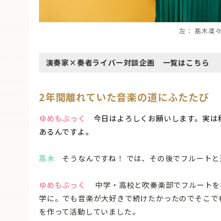
左：
髙木凜々
演奏家×奏者ライバー対談企画 一覧はこちら
2年間離れていた音楽の道にふたたび
ゆめもぶっく
今日はよろしくお願いします。実は
あるんですよ。
髙木
そうなんですね！ では、その後でフルートと
ゆめもぶっく
中学・高校と吹奏楽部でフルートを
学に。でも音楽が大好きで続けたかったのでそこで
を作って活動していました。