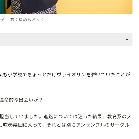
子 右：ゆめもぶっく
私も小学校でちょっとだけヴァイオリンを弾いていたことが
運命的な出会いが？
担当していました。進路については迷った結果、教育系の大
も吹奏楽団に入って、それとは別にアンサンブルのサークル