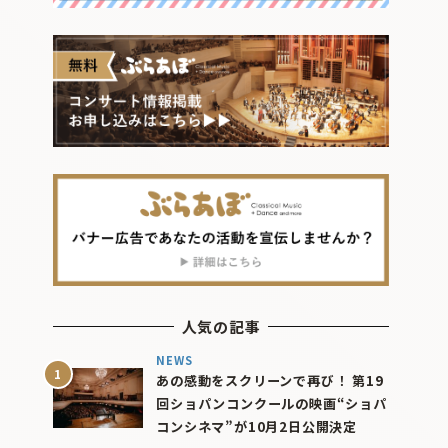
人気の記事
NEWS
あの感動をスクリーンで再び！ 第19
回ショパンコンクールの映画“ショパ
コンシネマ”が10月2日公開決定