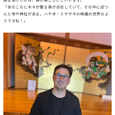
「あちこちに木々が繁る森が点在していて、その中にぽつ
んと寺や神社がある。ハヤオ・ミヤザキの映画の世界のよ
うですね！」