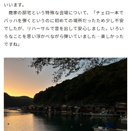
いいます。
商家の邸宅という特殊な会場について、「チェロ一本で
バッハを弾くというのに初めての場所だったため少し不安
でしたが、リハーサルで音を出して安心しました。いろい
ろなことを思い浮かべながら弾いていました…楽しかった
ですね」