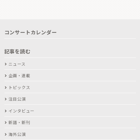
コンサートカレンダー
記事を読む
ニュース
企画・連載
トピックス
注目公演
インタビュー
新譜・新刊
海外公演