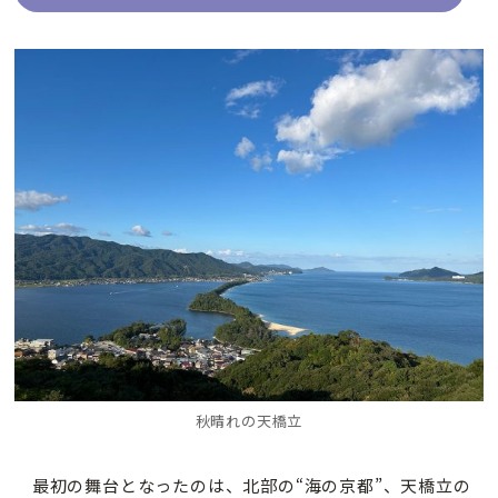
秋晴れの天橋立
最初の舞台となったのは、北部の“海の京都”、天橋立の