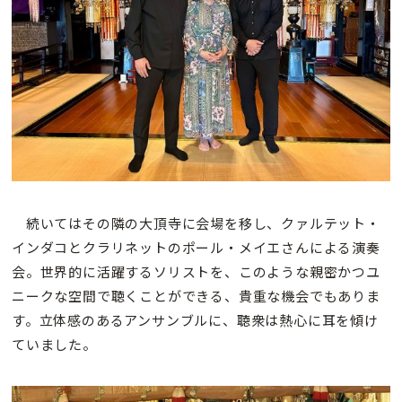
続いてはその隣の大頂寺に会場を移し、クァルテット・
インダコとクラリネットのポール・メイエさんによる演奏
会。世界的に活躍するソリストを、このような親密かつユ
ニークな空間で聴くことができる、貴重な機会でもありま
す。立体感のあるアンサンブルに、聴衆は熱心に耳を傾け
ていました。