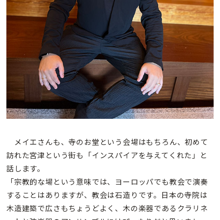
メイエさんも、寺のお堂という会場はもちろん、初めて
訪れた宮津という街も「インスパイアを与えてくれた」と
話します。
「宗教的な場という意味では、ヨーロッパでも教会で演奏
することはありますが、教会は石造りです。日本の寺院は
木造建築で広さもちょうどよく、木の楽器であるクラリネ