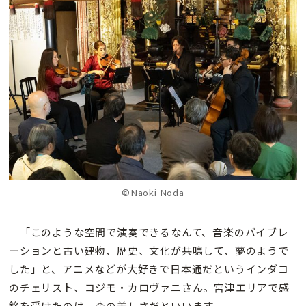
©Naoki Noda
「このような空間で演奏できるなんて、音楽のバイブレ
ーションと古い建物、歴史、文化が共鳴して、夢のようで
した」と、アニメなどが大好きで日本通だというインダコ
のチェリスト、コジモ・カロヴァニさん。宮津エリアで感
銘を受けたのは、森の美しさだといいます。