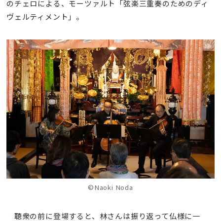
のチェロによる、モーツァルト「弦楽三重奏のためのディ
ヴェルティメント」。
©Naoki Noda
聴衆の前に登場すると、林さんは振り返って仏様に一