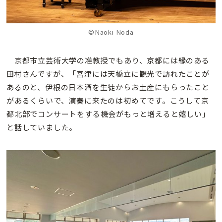
©Naoki Noda
京都市立芸術大学の准教授でもあり、京都には縁のある
田村さんですが、「宮津には天橋立に観光で訪れたことが
あるのと、伊根の日本酒を生徒からお土産にもらったこと
があるくらいで、演奏に来たのは初めてです。こうして京
都北部でコンサートをする機会がもっと増えると嬉しい」
と話していました。