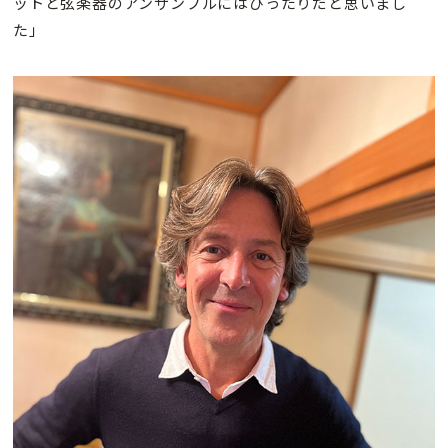
ットと弦楽器のアンサンブルにはぴったりだと思いまし
た」