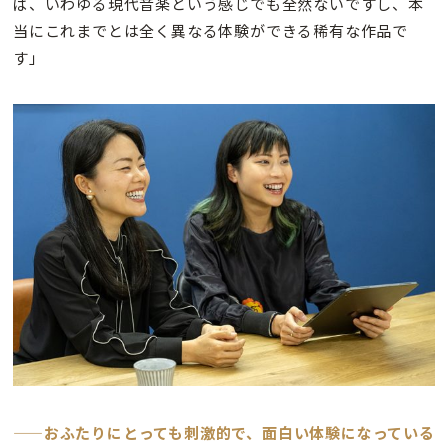
ば、いわゆる現代音楽という感じでも全然ないですし、本
当にこれまでとは全く異なる体験ができる稀有な作品で
す」
——おふたりにとっても刺激的で、面白い体験になっている