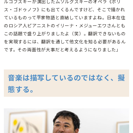
ルコフスキーが演出したムソルグスキーのオペラ《ボリ
ス・ゴドゥノフ》にも出てくるんですけど、そこで描かれ
ているものって平家物語と直結していますよね。日本在住
のロシア人ピアニストのイリーナ・メジューエワさんとも
この話題で盛り上がりましたよ（笑）。翻訳できないもの
を実現するには、翻訳を通して他文化を知る必要があるん
です。その両面性が大事だと考えるようになりました」
音楽は描写しているのではなく、擬
態する。