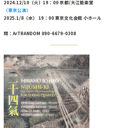
2024.12/10（火）19：00 京都/大江能楽堂
〈東京公演〉
2025.1/8（水） 19：00 東京文化会館 小ホール
問：ArTRANDOM 090-6679-0308