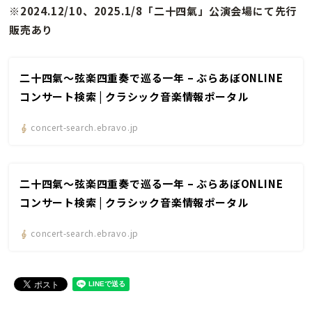
※2024.12/10、2025.1/8「二十四氣」公演会場にて先行
販売あり
二十四氣〜弦楽四重奏で巡る一年 – ぶらあぼONLINE
コンサート検索 | クラシック音楽情報ポータル
concert-search.ebravo.jp
二十四氣〜弦楽四重奏で巡る一年 – ぶらあぼONLINE
コンサート検索 | クラシック音楽情報ポータル
concert-search.ebravo.jp