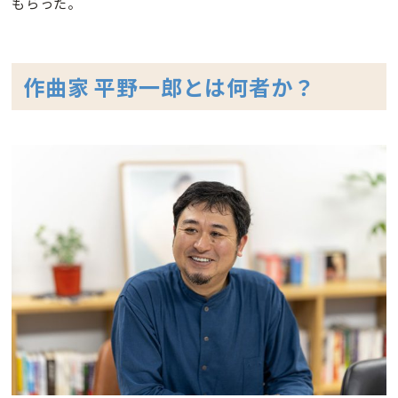
もらった。
作曲家 平野一郎とは何者か？