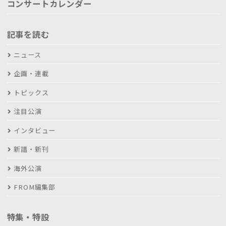
コンサートカレンダー
記事を読む
ニュース
企画・連載
トピックス
注目公演
インタビュー
新譜・新刊
海外公演
FROM編集部
特集・特設