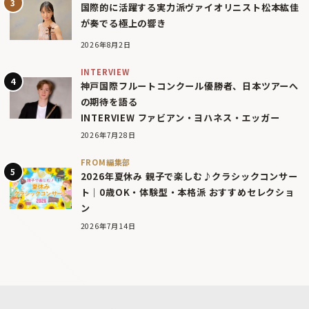
国際的に活躍する実力派ヴァイオリニスト松本紘佳
が奏でる極上の響き
2026年8月2日
INTERVIEW
神戸国際フルートコンクール優勝者、日本ツアーへ
の期待を語る
INTERVIEW ファビアン・ヨハネス・エッガー
2026年7月28日
FROM編集部
2026年夏休み 親子で楽しむ♪クラシックコンサー
ト｜0歳OK・体験型・本格派 おすすめセレクショ
ン
2026年7月14日