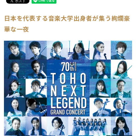
日本を代表する音楽大学出身者が集う絢爛豪
華な一夜