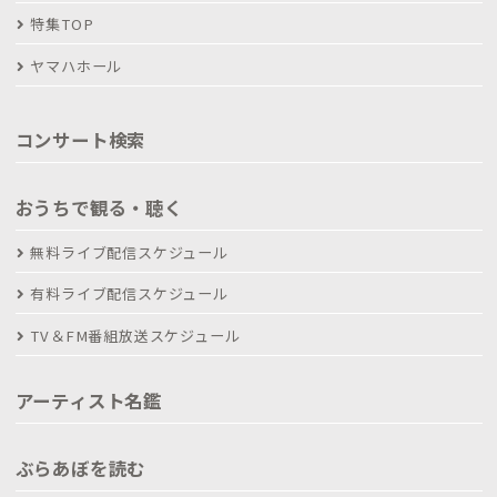
特集TOP
ヤマハホール
コンサート検索
おうちで観る・聴く
無料ライブ配信スケジュール
有料ライブ配信スケジュール
TV＆FM番組放送スケジュール
アーティスト名鑑
ぶらあぼを読む