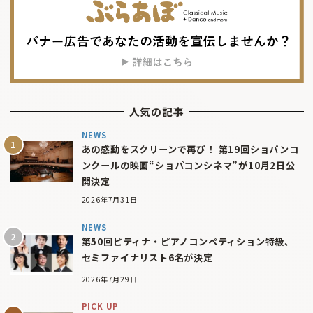
人気の記事
NEWS
あの感動をスクリーンで再び！ 第19回ショパンコ
ンクールの映画“ショパコンシネマ”が10月2日公
開決定
2026年7月31日
NEWS
第50回ピティナ・ピアノコンペティション特級、
セミファイナリスト6名が決定
2026年7月29日
PICK UP