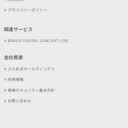
プライバシーポリシー
関連サービス
BRAVO DIGITAL CONCERT LIVE
会社概要
ぶらあぼホールディングス
採用情報
情報セキュリティ基本方針
お問い合わせ