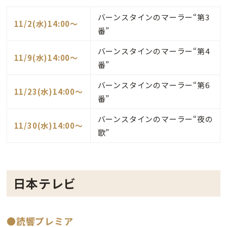
バーンスタインのマーラー“第3
11/2(水)14:00〜
番”
バーンスタインのマーラー“第4
11/9(水)14:00〜
番”
バーンスタインのマーラー“第6
11/23(水)14:00〜
番”
バーンスタインのマーラー“夜の
11/30(水)14:00〜
歌”
日本テレビ
●読響プレミア