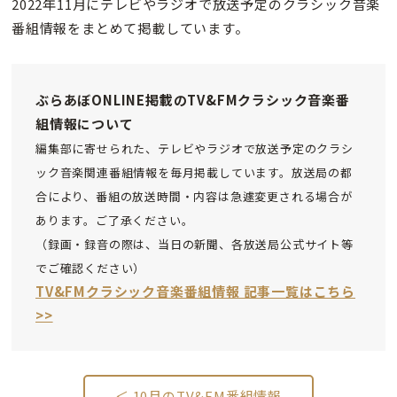
2022年11月にテレビやラジオで放送予定のクラシック音楽
番組情報をまとめて掲載しています。
ぶらあぼONLINE掲載のTV&FMクラシック音楽番
組情報について
編集部に寄せられた、テレビやラジオで放送予定のクラシ
ック音楽関連番組情報を毎月掲載しています。放送局の都
合により、番組の放送時間・内容は急遽変更される場合が
あります。ご了承ください。
（録画・録音の際は、当日の新聞、各放送局公式サイト等
でご確認ください）
TV&FMクラシック音楽番組情報 記事一覧はこちら
>>
＜ 10月のTV&FM番組情報