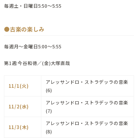
毎週土・日曜日5:50～5:55
●古楽の楽しみ
毎週月～金曜日5:00～5:55
第1週:今谷和徳／(金)大塚直哉
アレッサンドロ・ストラデッラの音楽
11/1(火)
(6)
アレッサンドロ・ストラデッラの音楽
11/2(水)
(7)
アレッサンドロ・ストラデッラの音楽
11/3(木)
(8)