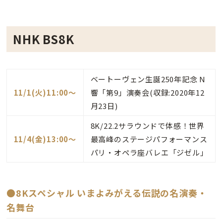
NHK BS8K
ベートーヴェン生誕250年記念 N
11/1(火)11:00〜
響「第9」演奏会(収録:2020年12
月23日)
8K/22.2サラウンドで体感！世界
11/4(金)13:00〜
最高峰のステージパフォーマンス
パリ・オペラ座バレエ「ジゼル」
●8Kスペシャル いまよみがえる伝説の名演奏・
名舞台