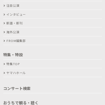
注目公演
インタビュー
新譜・新刊
海外公演
FROM編集部
特集・特設
特集TOP
ヤマハホール
コンサート検索
おうちで観る・聴く