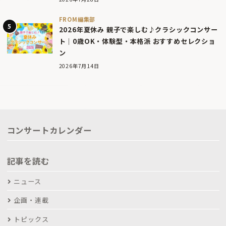
FROM編集部
2026年夏休み 親子で楽しむ♪クラシックコンサー
ト｜0歳OK・体験型・本格派 おすすめセレクショ
ン
2026年7月14日
コンサートカレンダー
記事を読む
ニュース
企画・連載
トピックス