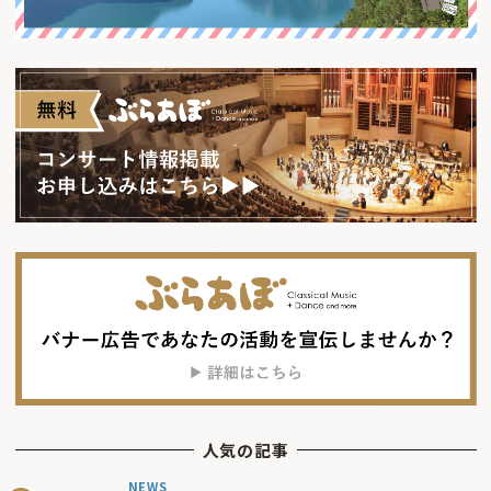
人気の記事
NEWS