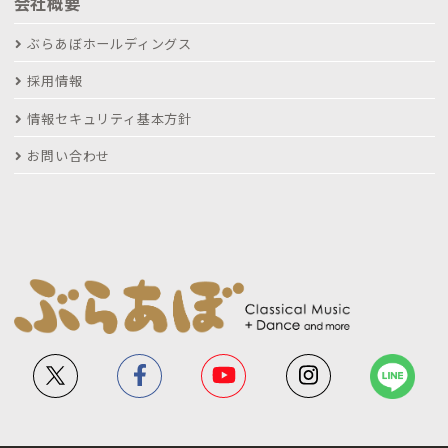
会社概要
ぶらあぼホールディングス
採用情報
情報セキュリティ基本方針
お問い合わせ