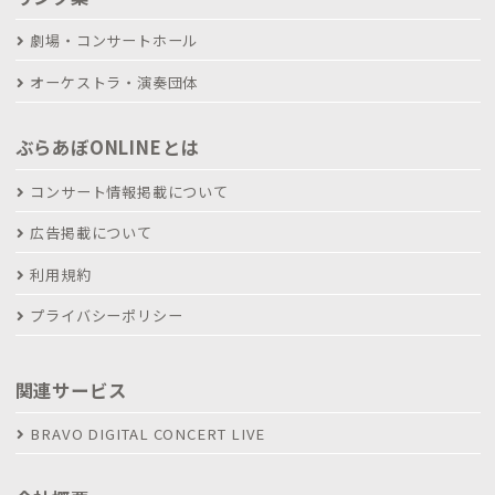
劇場・コンサートホール
オーケストラ・演奏団体
ぶらあぼONLINEとは
コンサート情報掲載について
広告掲載について
利用規約
プライバシーポリシー
関連サービス
BRAVO DIGITAL CONCERT LIVE