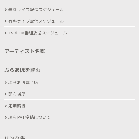
無料ライブ配信スケジュール
有料ライブ配信スケジュール
TV＆FM番組放送スケジュール
アーティスト名鑑
ぶらあぼを読む
ぶらあぼ電子版
配布場所
定期購読
ぶらPAL投稿について
リンク集