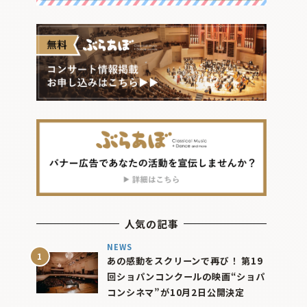
人気の記事
NEWS
あの感動をスクリーンで再び！ 第19
回ショパンコンクールの映画“ショパ
コンシネマ”が10月2日公開決定