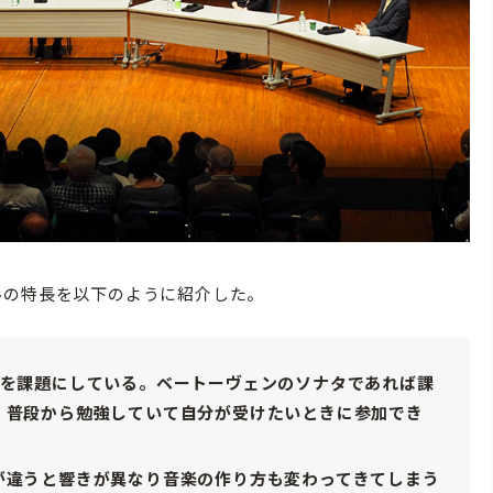
の特長を以下のように紹介した。
奏を課題にしている。ベートーヴェンのソナタであれば課
、普段から勉強していて自分が受けたいときに参加でき
が違うと響きが異なり音楽の作り方も変わってきてしまう