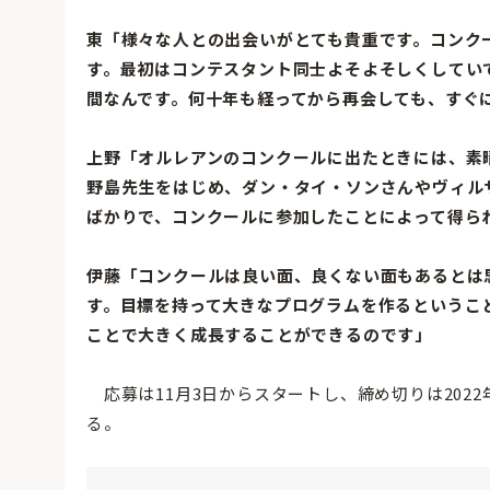
東「様々な人との出会いがとても貴重です。コンク
す。最初はコンテスタント同士よそよそしくしてい
間なんです。何十年も経ってから再会しても、すぐ
上野「オルレアンのコンクールに出たときには、素
野島先生をはじめ、ダン・タイ・ソンさんやヴィル
ばかりで、コンクールに参加したことによって得ら
伊藤「コンクールは良い面、良くない面もあるとは
す。目標を持って大きなプログラムを作るというこ
ことで大きく成長することができるのです」
応募は11月3日からスタートし、締め切りは2022
る。