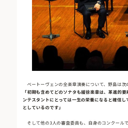
ベートーヴェンの全楽章演奏について、野島は次
「初期も含めてどのソナタも緩徐楽章は、革進的要
ンテスタントにとっては一生の栄養になると確信し
としているのです」
そして他の3人の審査委員も、自身のコンクールで