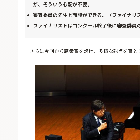
が、そういう心配が不要。
審査委員の先生と面談ができる。（ファイナリ
ファイナリストはコンクール終了後に審査委員
さらに今回から聴衆賞を設け、多様な観点を賞と