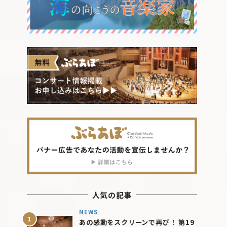
人気の記事
NEWS
あの感動をスクリーンで再び！ 第19