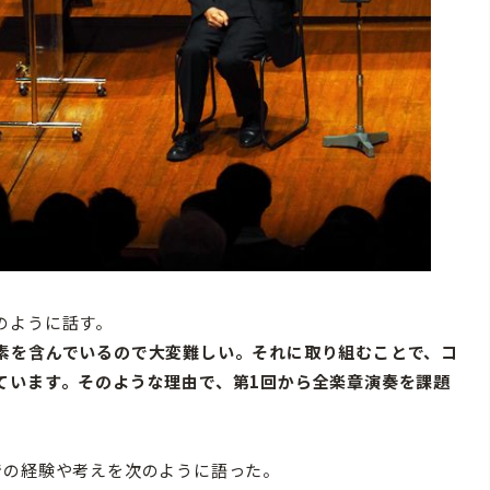
のように話す。
素を含んでいるので大変難しい。それに取り組むことで、コ
ています。そのような理由で、第1回から全楽章演奏を課題
の経験や考えを次のように語った。