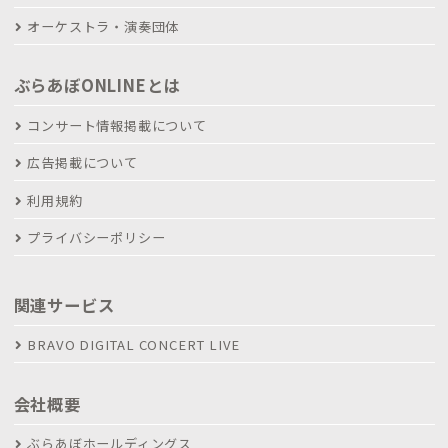
オーケストラ・演奏団体
ぶらあぼONLINEとは
コンサート情報掲載について
広告掲載について
利用規約
プライバシーポリシー
関連サービス
BRAVO DIGITAL CONCERT LIVE
会社概要
ぶらあぼホールディングス