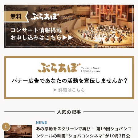
人気の記事
NEWS
あの感動をスクリーンで再び！ 第19回ショパンコ
ンクールの映画“ショパコンシネマ”が10月2日公