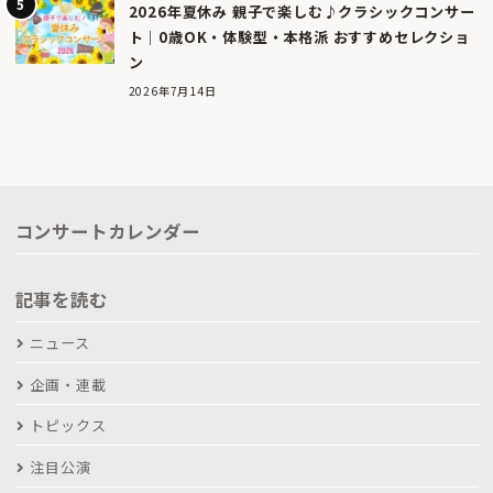
2026年夏休み 親子で楽しむ♪クラシックコンサー
ト｜0歳OK・体験型・本格派 おすすめセレクショ
ン
2026年7月14日
コンサートカレンダー
記事を読む
ニュース
企画・連載
トピックス
注目公演