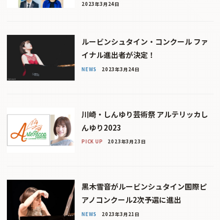
2023年3月24日
ルービンシュタイン・コンクール ファ
イナル進出者が決定！
NEWS
2023年3月24日
川崎・しんゆり芸術祭 アルテリッカし
んゆり2023
PICK UP
2023年3月23日
黒木雪音がルービンシュタイン国際ピ
アノコンクール2次予選に進出
NEWS
2023年3月21日