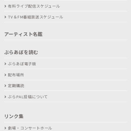
有料ライブ配信スケジュール
TV＆FM番組放送スケジュール
アーティスト名鑑
ぶらあぼを読む
ぶらあぼ電子版
配布場所
定期購読
ぶらPAL投稿について
リンク集
劇場・コンサートホール