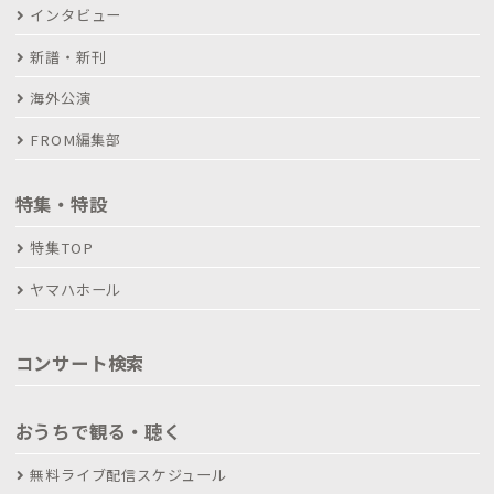
インタビュー
新譜・新刊
海外公演
FROM編集部
特集・特設
特集TOP
ヤマハホール
コンサート検索
おうちで観る・聴く
無料ライブ配信スケジュール