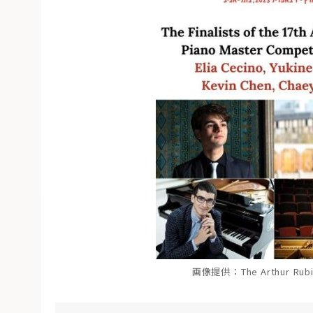
画像提供：The Arthur Rubinst