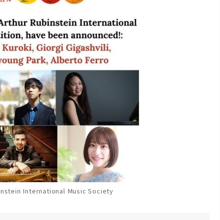
ein International Music Society