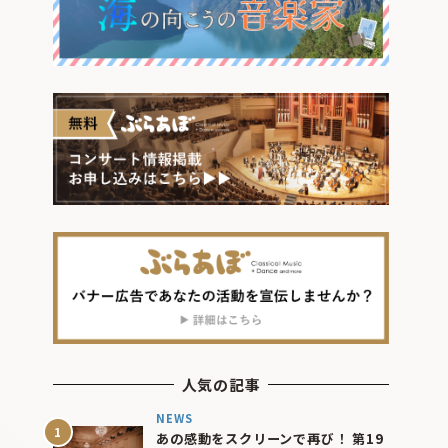
人気の記事
NEWS
あの感動をスクリーンで再び！ 第19