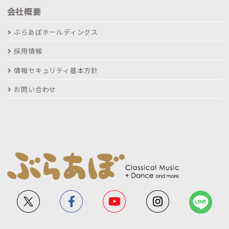
会社概要
ぶらあぼホールディングス
採用情報
情報セキュリティ基本方針
お問い合わせ