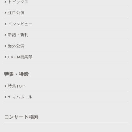
トピックス
注目公演
インタビュー
新譜・新刊
海外公演
FROM編集部
特集・特設
特集TOP
ヤマハホール
コンサート検索