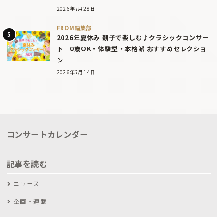
2026年7月28日
FROM編集部
2026年夏休み 親子で楽しむ♪クラシックコンサー
ト｜0歳OK・体験型・本格派 おすすめセレクショ
ン
2026年7月14日
コンサートカレンダー
記事を読む
ニュース
企画・連載