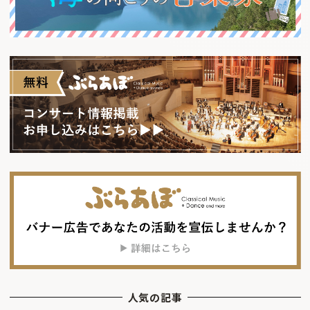
人気の記事