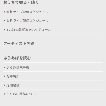
おうちで観る・聴く
無料ライブ配信スケジュール
有料ライブ配信スケジュール
TV＆FM番組放送スケジュール
アーティスト名鑑
ぶらあぼを読む
ぶらあぼ電子版
配布場所
定期購読
ぶらPAL投稿について