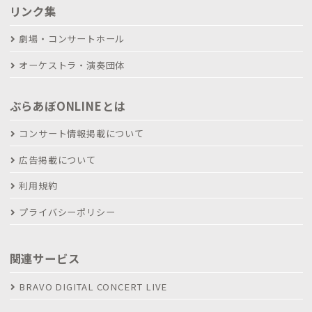
リンク集
劇場・コンサートホール
オーケストラ・演奏団体
ぶらあぼONLINEとは
コンサート情報掲載について
広告掲載について
利用規約
プライバシーポリシー
関連サービス
BRAVO DIGITAL CONCERT LIVE