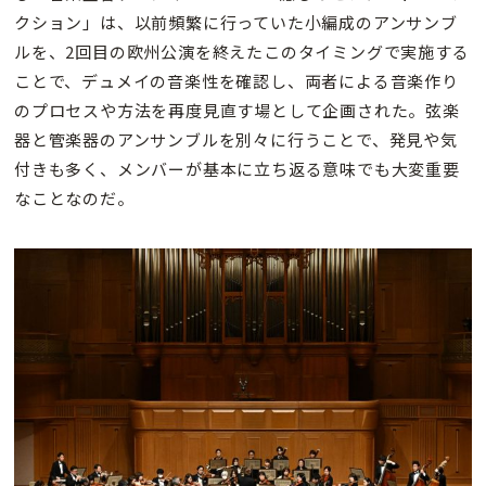
クション」は、以前頻繁に行っていた小編成のアンサンブ
ルを、2回目の欧州公演を終えたこのタイミングで実施する
ことで、デュメイの音楽性を確認し、両者による音楽作り
のプロセスや方法を再度見直す場として企画された。弦楽
器と管楽器のアンサンブルを別々に行うことで、発見や気
付きも多く、メンバーが基本に立ち返る意味でも大変重要
なことなのだ。