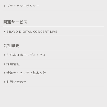
プライバシーポリシー
関連サービス
BRAVO DIGITAL CONCERT LIVE
会社概要
ぶらあぼホールディングス
採用情報
情報セキュリティ基本方針
お問い合わせ