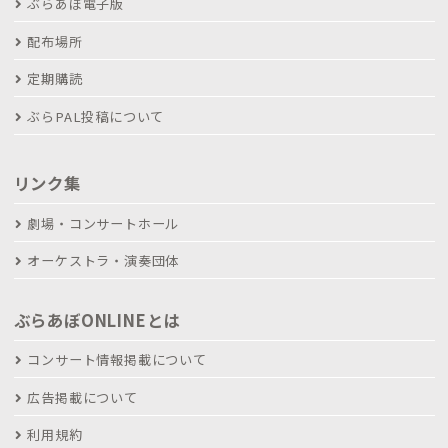
ぶらあぼ電子版
配布場所
定期購読
ぶらPAL投稿について
リンク集
劇場・コンサートホール
オーケストラ・演奏団体
ぶらあぼONLINEとは
コンサート情報掲載について
広告掲載について
利用規約