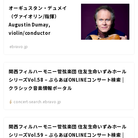
オーギュスタン・デュメイ
（ヴァイオリン/指揮）
Augustin Dumay,
violin/conductor
ebravo.jp
関西フィルハーモニー管弦楽団 住友生命いずみホール
シリーズVol.58 – ぶらあぼONLINEコンサート検索 |
クラシック音楽情報ポータル
concert-search.ebravo.jp
関西フィルハーモニー管弦楽団 住友生命いずみホール
シリーズVol.59 – ぶらあぼONLINEコンサート検索 |