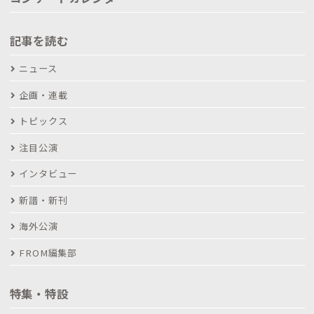
記事を読む
ニュース
企画・連載
トピックス
注目公演
インタビュー
新譜・新刊
海外公演
FROM編集部
特集・特設