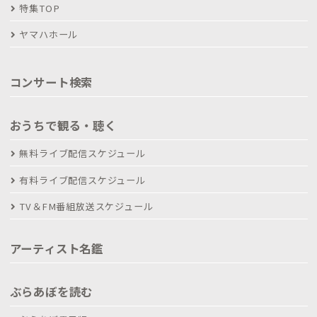
特集TOP
ヤマハホール
コンサート検索
おうちで観る・聴く
無料ライブ配信スケジュール
有料ライブ配信スケジュール
TV＆FM番組放送スケジュール
アーティスト名鑑
ぶらあぼを読む