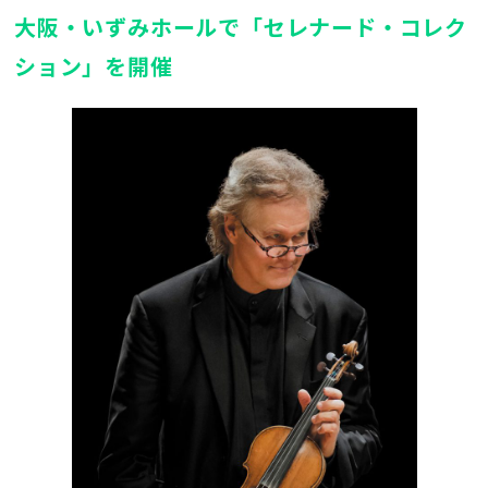
大阪・いずみホールで「セレナード・コレク
ション」を開催