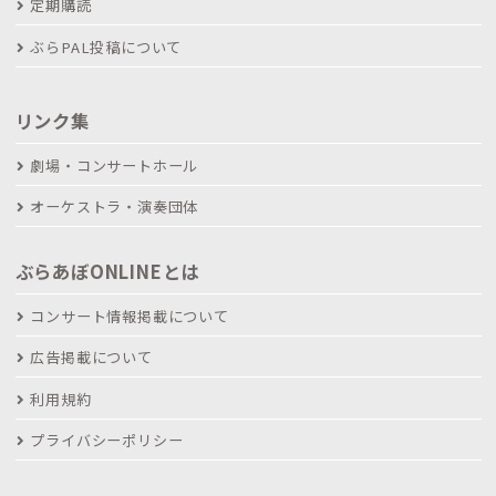
定期購読
ぶらPAL投稿について
リンク集
劇場・コンサートホール
オーケストラ・演奏団体
ぶらあぼONLINEとは
コンサート情報掲載について
広告掲載について
利用規約
プライバシーポリシー