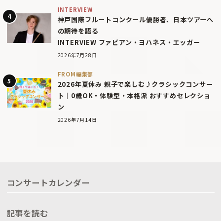
INTERVIEW
神戸国際フルートコンクール優勝者、日本ツアーへ
の期待を語る
INTERVIEW ファビアン・ヨハネス・エッガー
2026年7月28日
FROM編集部
2026年夏休み 親子で楽しむ♪クラシックコンサー
ト｜0歳OK・体験型・本格派 おすすめセレクショ
ン
2026年7月14日
コンサートカレンダー
記事を読む