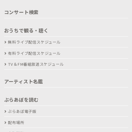
コンサート検索
おうちで観る・聴く
無料ライブ配信スケジュール
有料ライブ配信スケジュール
TV＆FM番組放送スケジュール
アーティスト名鑑
ぶらあぼを読む
ぶらあぼ電子版
配布場所