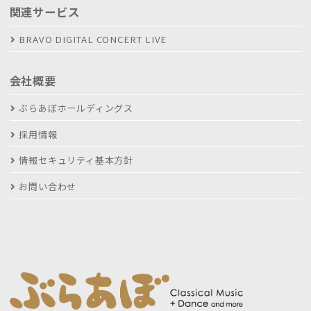
関連サービス
BRAVO DIGITAL CONCERT LIVE
会社概要
ぶらあぼホールディングス
採用情報
情報セキュリティ基本方針
お問い合わせ