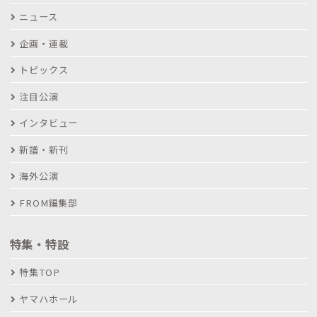
ニュース
企画・連載
トピックス
注目公演
インタビュー
新譜・新刊
海外公演
FROM編集部
特集・特設
特集TOP
ヤマハホール