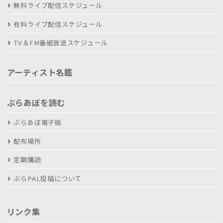
無料ライブ配信スケジュール
有料ライブ配信スケジュール
TV＆FM番組放送スケジュール
アーティスト名鑑
ぶらあぼを読む
ぶらあぼ電子版
配布場所
定期購読
ぶらPAL投稿について
リンク集