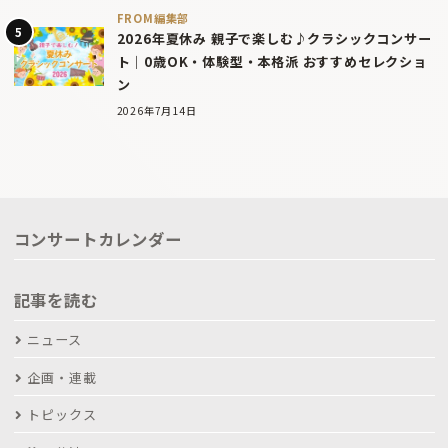
FROM編集部
2026年夏休み 親子で楽しむ♪クラシックコンサー
ト｜0歳OK・体験型・本格派 おすすめセレクショ
ン
2026年7月14日
コンサートカレンダー
記事を読む
ニュース
企画・連載
トピックス