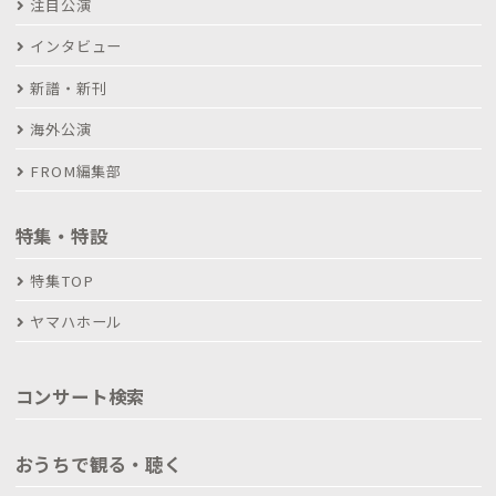
注目公演
インタビュー
新譜・新刊
海外公演
FROM編集部
特集・特設
特集TOP
ヤマハホール
コンサート検索
おうちで観る・聴く