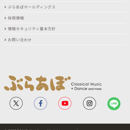
ぶらあぼホールディングス
採用情報
情報セキュリティ基本方針
お問い合わせ