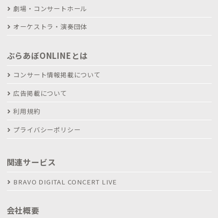
劇場・コンサートホール
オーケストラ・演奏団体
ぶらあぼONLINEとは
コンサート情報掲載について
広告掲載について
利用規約
プライバシーポリシー
関連サービス
BRAVO DIGITAL CONCERT LIVE
会社概要