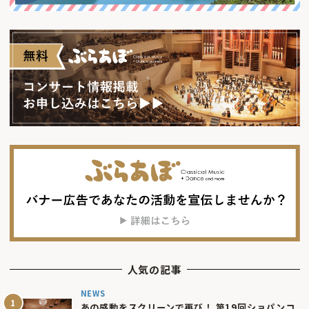
人気の記事
NEWS
あの感動をスクリーンで再び！ 第19回ショパンコ