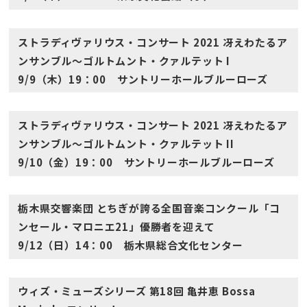
ストラディヴァリウス・コンサート 2021 冴えわたるア
ンサンブル〜ゴルトムント・クァルテット I
9/9（木）19：00 サントリーホールブルーローズ
ストラディヴァリウス・コンサート 2021 冴えわたるア
ンサンブル〜ゴルトムント・クァルテット II
9/10（金）19：00 サントリーホールブルーローズ
栃木県交響楽団 とちぎが誇る全国音楽コンクール「コ
ンセール・マロニエ21」優勝者を迎えて
9/12（日）14：00 栃木県総合文化センター
ウィズ・ミューズシリーズ 第18回 亀井恵 Bossa