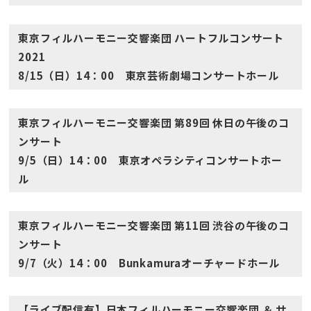
東京フィルハーモニー交響楽団 ハートフルコンサート
2021
8/15（日）14：00 東京芸術劇場コンサートホール
東京フィルハーモニー交響楽団 第89回 休日の午後のコ
ンサート
9/5（日）14：00 東京オペラシティコンサートホー
ル
東京フィルハーモニー交響楽団 第11回 渋谷の午後のコ
ンサート
9/7（火）14：00 Bunkamuraオーチャードホール
【ライブ配信有】日本フィルハーモニー交響楽団 ＆ サ