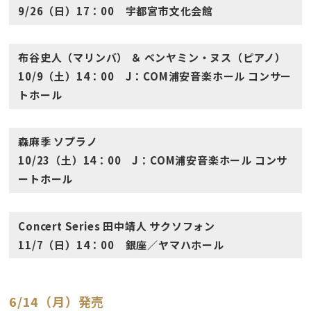
9/26（日）17：00 宇都宮市文化会館
布谷史人（マリンバ） ＆ ベンヤミン・ヌス（ピアノ）
10/9（土）14：00 J：COM浦安音楽ホール コンサー
トホール
森麻季 ソプラノ
10/23（土）14：00 J：COM浦安音楽ホール コンサ
ートホール
Concert Series 田中靖人 サクソフォン
11/7（日）14：00 銀座／ヤマハホール
6/14（月）発売