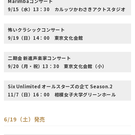
Marimbaコンサート
9/15（水）13：30 カルッツかわさきアクトスタジオ
怖いクラシックコンサート
9/19（日）14：00 東京文化会館
二期会 新進声楽家コンサート
9/20（月・祝）13：30 東京文化会館（小）
Six Unlimited オールスターズの企て Season.2
11/7（日）16：00 相模女子大学グリーンホール
6/19（土）発売