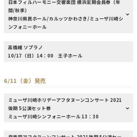
日本フィルハーモニー交響楽団 横浜定期会員券（年
間/秋季）
神奈川県民ホール/カルッツかわさき/ミューザ川崎シ
ンフォニーホール
高橋維 ソプラノ
10/17（日）14：00 王子ホール
6/11（金）発売
ミューザ川崎ホリデーアフタヌーンコンサート 2021
後期 5公演セット券
ミューザ川崎シンフォニーホール 13：30
音楽堂アフタヌーンコンサート 2021後期 5公演セッ