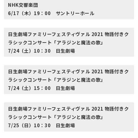
NHK交響楽団
6/17（木）19：00 サントリーホール
日生劇場ファミリーフェスティヴァル 2021 物語付きク
ラシックコンサート「アラジンと魔法の歌」
7/24（土）10：30 日生劇場
日生劇場ファミリーフェスティヴァル 2021 物語付きク
ラシックコンサート「アラジンと魔法の歌」
7/24（土）15：00 日生劇場
日生劇場ファミリーフェスティヴァル 2021 物語付きク
ラシックコンサート「アラジンと魔法の歌」
7/25（日）10：30 日生劇場