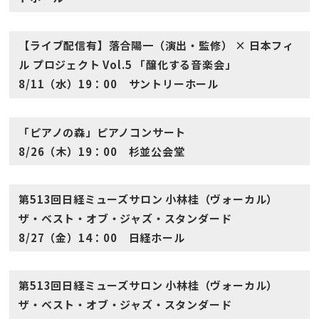
【ライブ配信有】落合陽一（演出・監修） × 日本フィ
ル プロジェクト Vol.5 「醸化する音楽会」
8/11（水）19：00 サントリーホール
「ピアノの森」ピアノコンサート
8/26（木）19：00 杉並公会堂
第513回日経ミューズサロン 小林桂（ヴォーカル）
ザ・ベスト・オブ・ジャズ・スタンダード
8/27（金）14：00 日経ホール
第513回日経ミューズサロン 小林桂（ヴォーカル）
ザ・ベスト・オブ・ジャズ・スタンダード