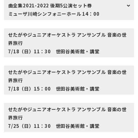
曲全集2021-2022 後期5公演セット券
ミューザ川崎シンフォニーホール 14：00
せたがやジュニアオーケストラ アンサンブル 音楽の世
界旅行
7/18（日）11：30 世田谷美術館・講堂
せたがやジュニアオーケストラ アンサンブル 音楽の世
界旅行
7/18（日）15：00 世田谷美術館・講堂
せたがやジュニアオーケストラ アンサンブル 音楽の世
界旅行
7/25（日）11：30 世田谷美術館・講堂