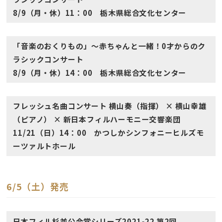
8/9（月・休）11：00 栃木県総合文化センター
「音楽のおくりもの」〜赤ちゃんと一緒！0才からのク
ラシックコンサート
8/9（月・休）14：00 栃木県総合文化センター
フレッシュ名曲コンサート 横山奏（指揮） × 横山幸雄
（ピアノ） × 新日本フィルハーモニー交響楽団
11/21（日）14：00 かつしかシンフォニーヒルズモ
ーツァルトホール
6/5（土）発売
日本フィル杉並公会堂シリーズ2021-22 第2回