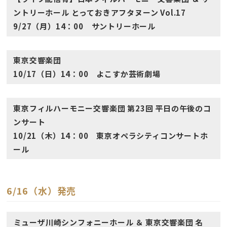
ントリーホール とっておきアフタヌーン Vol.17
9/27（月）14：00 サントリーホール
東京交響楽団
10/17（日）14：00 よこすか芸術劇場
東京フィルハーモニー交響楽団 第23回 平日の午後のコ
ンサート
10/21（木）14：00 東京オペラシティコンサートホ
ール
6/16（水）発売
ミューザ川崎シンフォニーホール ＆ 東京交響楽団 名