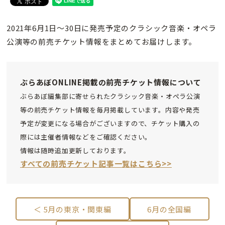
2021年6月1日～30日に発売予定のクラシック音楽・オペラ
公演等の前売チケット情報をまとめてお届けします。
ぶらあぼONLINE掲載の前売チケット情報について
ぶらあぼ編集部に寄せられたクラシック音楽・オペラ公演
等の前売チケット情報を毎月掲載しています。内容や発売
予定が変更になる場合がございますので、チケット購入の
際には主催者情報などをご確認ください。
情報は随時追加更新しております。
すべての前売チケット記事一覧はこちら>>
＜ 5月の東京・関東編
6月の全国編