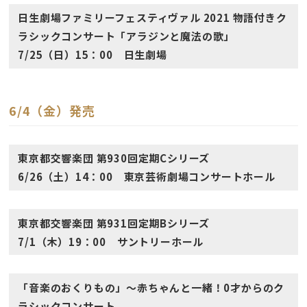
日生劇場ファミリーフェスティヴァル 2021 物語付きク
ラシックコンサート「アラジンと魔法の歌」
7/25（日）15：00 日生劇場
6/4（金）発売
東京都交響楽団 第930回定期Cシリーズ
6/26（土）14：00 東京芸術劇場コンサートホール
東京都交響楽団 第931回定期Bシリーズ
7/1（木）19：00 サントリーホール
「音楽のおくりもの」〜赤ちゃんと一緒！0才からのク
ラシックコンサート