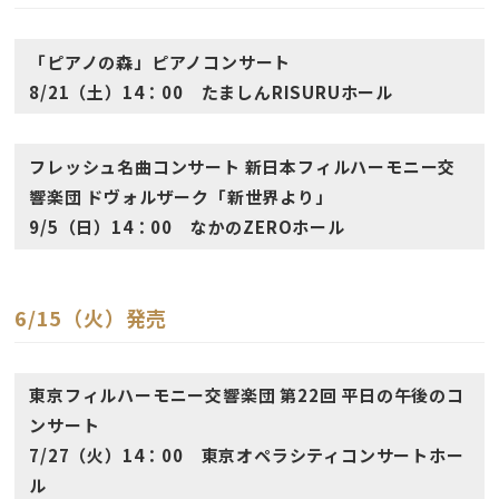
「ピアノの森」ピアノコンサート
8/21（土）14：00 たましんRISURUホール
フレッシュ名曲コンサート 新日本フィルハーモニー交
響楽団 ドヴォルザーク「新世界より」
9/5（日）14：00 なかのZEROホール
6/15（火）発売
東京フィルハーモニー交響楽団 第22回 平日の午後のコ
ンサート
7/27（火）14：00 東京オペラシティコンサートホー
ル