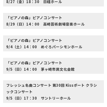
8/27（金）18：30 日経ホール
「ピアノの森」ピアノコンサート
8/29（日）14：00 高崎芸術劇場音楽ホール
「ピアノの森」ピアノコンサート
9/4（土）14：00 めぐろパーシモンホール
「ピアノの森」ピアノコンサート
9/5（日）14：00 茅ヶ崎市民文化会館
フレッシュ名曲コンサート 第30回 Kissポート クラシ
ックコンサート
9/5（日）17：30 サントリーホール