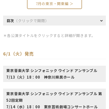
7月の東京・関東編 ＞
目次
（クリックで開閉）
＊各公演タイトルをクリックすると詳細が開きます。
6/1（火）発売
東京音楽大学 シンフォニック ウインド アンサンブル
7/13（火）18：00 神奈川県民ホール
東京音楽大学 シンフォニック ウインド アンサンブル 第
52回定期
7/14（水）18：00 東京芸術劇場コンサートホール