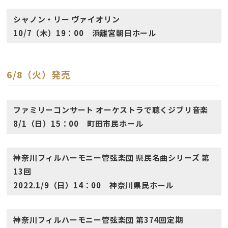
シャノン・リー ヴァイオリン
10/7（木）19：00 浜離宮朝日ホール
6/8（火）発売
ファミリーコンサート オーケストラで聴くジブリ音楽
8/1（日）15：00 町田市民ホール
神奈川フィルハーモニー管弦楽団 県民名曲シリーズ 第
13回
2022.1/9（日）14：00 神奈川県民ホール
神奈川フィルハーモニー管弦楽団 第374回定期