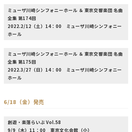
ミューザ川崎シンフォニーホール ＆ 東京交響楽団 名曲
全集 第174回
2022.2/12（土）14：00 ミューザ川崎シンフォニー
ホール
ミューザ川崎シンフォニーホール ＆ 東京交響楽団 名曲
全集 第175回
2022.3/27（日）14：00 ミューザ川崎シンフォニー
ホール
6/18（金）発売
創遊・楽落らいぶ Vol.58
9/9（木）11：00 東京文化会館（小）