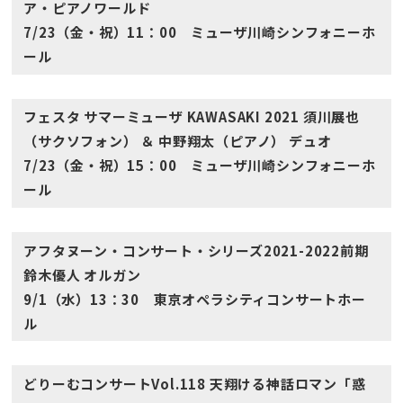
ア・ピアノワールド
7/23（金・祝）11：00 ミューザ川崎シンフォニーホ
ール
フェスタ サマーミューザ KAWASAKI 2021 須川展也
（サクソフォン） ＆ 中野翔太（ピアノ） デュオ
7/23（金・祝）15：00 ミューザ川崎シンフォニーホ
ール
アフタヌーン・コンサート・シリーズ2021-2022前期
鈴木優人 オルガン
9/1（水）13：30 東京オペラシティコンサートホー
ル
どりーむコンサートVol.118 天翔ける神話ロマン「惑