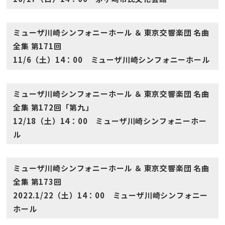
ミューザ川崎シンフォニーホール ＆ 東京交響楽団 名曲
全集 第171回
11/6（土）14：00 ミューザ川崎シンフォニーホール
ミューザ川崎シンフォニーホール ＆ 東京交響楽団 名曲
全集 第172回「第九」
12/18（土）14：00 ミューザ川崎シンフォニーホー
ル
ミューザ川崎シンフォニーホール ＆ 東京交響楽団 名曲
全集 第173回
2022.1/22（土）14：00 ミューザ川崎シンフォニー
ホール