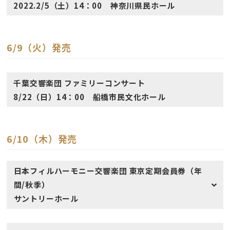
2022.2/5（土）14：00 神奈川県民ホール
6/9（火）発売
千葉交響楽団 ファミリーコンサート
8/22（日）14：00 船橋市民文化ホール
6/10（木）発売
日本フィルハーモニー交響楽団 東京定期会員券（年
間/秋季）
サントリーホール