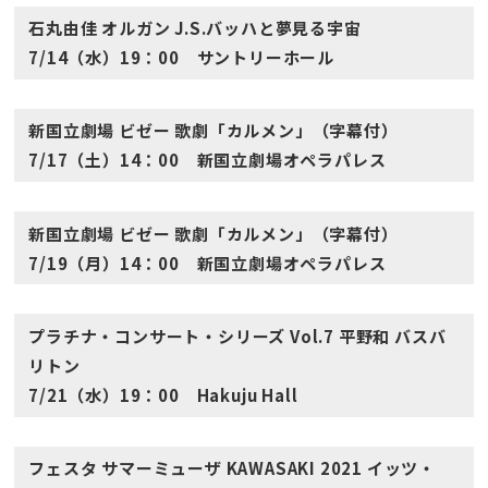
石丸由佳 オルガン J.S.バッハと夢見る宇宙
7/14（水）19：00 サントリーホール
新国立劇場 ビゼー 歌劇「カルメン」（字幕付）
7/17（土）14：00 新国立劇場オペラパレス
新国立劇場 ビゼー 歌劇「カルメン」（字幕付）
7/19（月）14：00 新国立劇場オペラパレス
プラチナ・コンサート・シリーズ Vol.7 平野和 バスバ
リトン
7/21（水）19：00 Hakuju Hall
フェスタ サマーミューザ KAWASAKI 2021 イッツ・