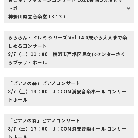
ト券
神奈川県立音楽堂 13：30
らららん・ドレミ シリーズ Vol.14 0歳から大人まで楽
しめるコンサート
8/7（土）11：00 横浜市戸塚区民文化センターさく
らプラザ・ホール
「ピアノの森」ピアノコンサート
8/7（土）13：00 J：COM浦安音楽ホール コンサー
トホール
「ピアノの森」ピアノコンサート
8/7（土）17：00 J：COM浦安音楽ホール コンサー
トホール