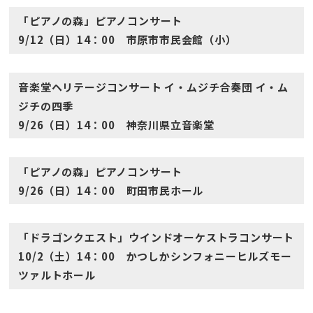
「ピアノの森」ピアノコンサート
9/12（日）14：00 市原市市民会館（小）
音楽堂ヘリテージコンサート イ・ムジチ合奏団 イ・ム
ジチの四季
9/26（日）14：00 神奈川県立音楽堂
「ピアノの森」ピアノコンサート
9/26（日）14：00 町田市民ホール
「ドラゴンクエスト」ウインドオーケストラコンサート
10/2（土）14：00 かつしかシンフォニーヒルズモー
ツァルトホール