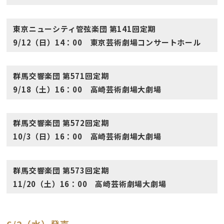
東京ニューシティ管弦楽団 第141回定期
9/12（日）14：00 東京芸術劇場コンサートホール
群馬交響楽団 第571回定期
9/18（土）16：00 高崎芸術劇場大劇場
群馬交響楽団 第572回定期
10/3（日）16：00 高崎芸術劇場大劇場
群馬交響楽団 第573回定期
11/20（土）16：00 高崎芸術劇場大劇場