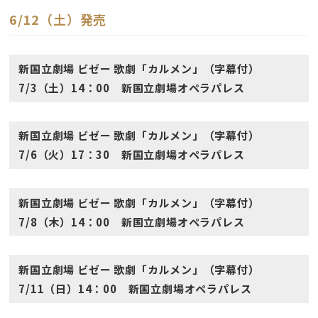
6/12（土）発売
新国立劇場 ビゼー 歌劇「カルメン」（字幕付）
7/3（土）14：00 新国立劇場オペラパレス
新国立劇場 ビゼー 歌劇「カルメン」（字幕付）
7/6（火）17：30 新国立劇場オペラパレス
新国立劇場 ビゼー 歌劇「カルメン」（字幕付）
7/8（木）14：00 新国立劇場オペラパレス
新国立劇場 ビゼー 歌劇「カルメン」（字幕付）
7/11（日）14：00 新国立劇場オペラパレス