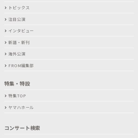
トピックス
注目公演
インタビュー
新譜・新刊
海外公演
FROM編集部
特集・特設
特集TOP
ヤマハホール
コンサート検索