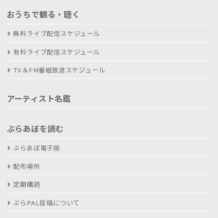
おうちで観る・聴く
無料ライブ配信スケジュール
有料ライブ配信スケジュール
TV＆FM番組放送スケジュール
アーティスト名鑑
ぶらあぼを読む
ぶらあぼ電子版
配布場所
定期購読
ぶらPAL投稿について