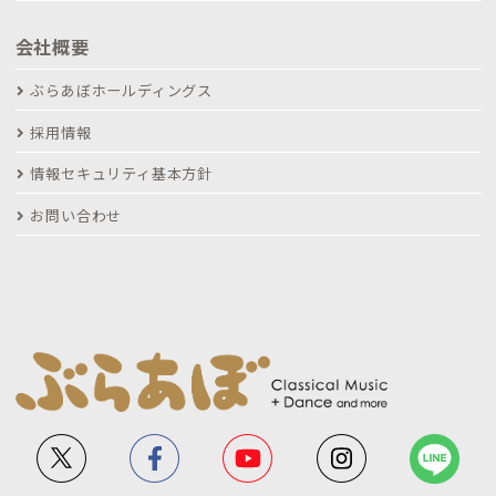
会社概要
ぶらあぼホールディングス
採用情報
情報セキュリティ基本方針
お問い合わせ