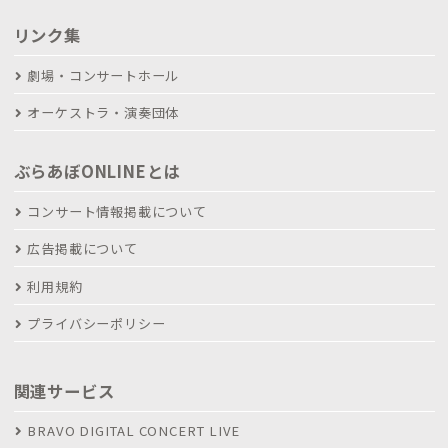
リンク集
劇場・コンサートホール
オーケストラ・演奏団体
ぶらあぼONLINEとは
コンサート情報掲載について
広告掲載について
利用規約
プライバシーポリシー
関連サービス
BRAVO DIGITAL CONCERT LIVE