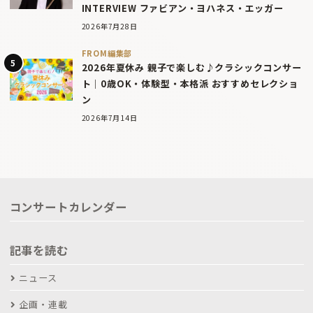
INTERVIEW ファビアン・ヨハネス・エッガー
2026年7月28日
FROM編集部
2026年夏休み 親子で楽しむ♪クラシックコンサー
ト｜0歳OK・体験型・本格派 おすすめセレクショ
ン
2026年7月14日
コンサートカレンダー
記事を読む
ニュース
企画・連載