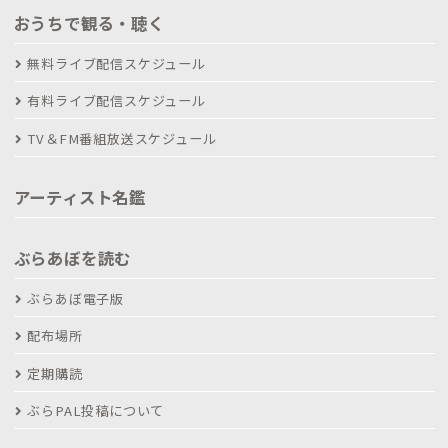
おうちで観る・聴く
無料ライブ配信スケジュール
有料ライブ配信スケジュール
TV＆FM番組放送スケジュール
アーティスト名鑑
ぶらあぼを読む
ぶらあぼ電子版
配布場所
定期購読
ぶらPAL投稿について