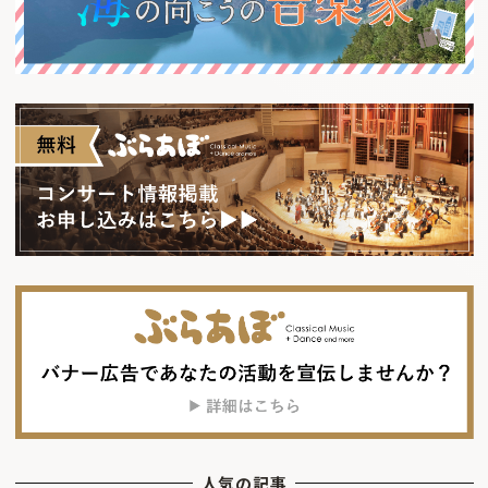
人気の記事