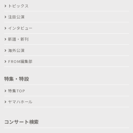
トピックス
注目公演
インタビュー
新譜・新刊
海外公演
FROM編集部
特集・特設
特集TOP
ヤマハホール
コンサート検索