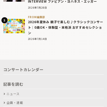
INTERVIEW ファビアン・ヨハネス・エッガー
2026年7月28日
FROM編集部
2026年夏休み 親子で楽しむ♪クラシックコンサー
ト｜0歳OK・体験型・本格派 おすすめセレクショ
ン
2026年7月14日
コンサートカレンダー
記事を読む
ニュース
企画・連載