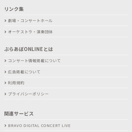
リンク集
劇場・コンサートホール
オーケストラ・演奏団体
ぶらあぼONLINEとは
コンサート情報掲載について
広告掲載について
利用規約
プライバシーポリシー
関連サービス
BRAVO DIGITAL CONCERT LIVE