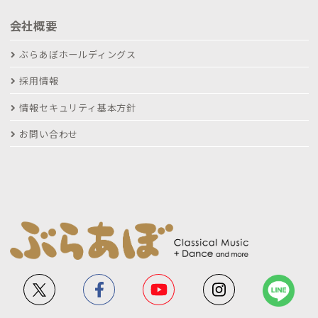
会社概要
ぶらあぼホールディングス
採用情報
情報セキュリティ基本方針
お問い合わせ