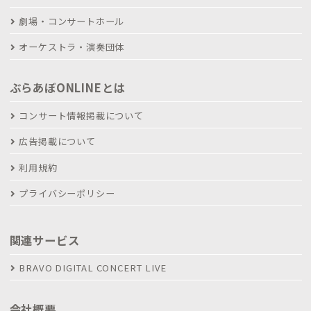
劇場・コンサートホール
オーケストラ・演奏団体
ぶらあぼONLINEとは
コンサート情報掲載について
広告掲載について
利用規約
プライバシーポリシー
関連サービス
BRAVO DIGITAL CONCERT LIVE
会社概要