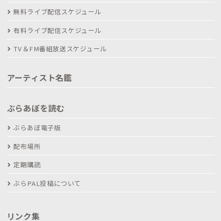
無料ライブ配信スケジュール
有料ライブ配信スケジュール
TV＆FM番組放送スケジュール
アーティスト名鑑
ぶらあぼを読む
ぶらあぼ電子版
配布場所
定期購読
ぶらPAL投稿について
リンク集