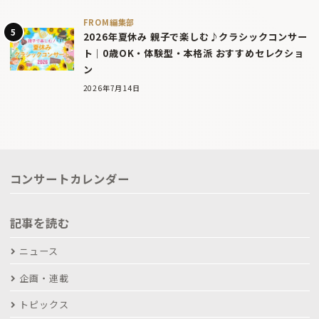
FROM編集部
2026年夏休み 親子で楽しむ♪クラシックコンサー
ト｜0歳OK・体験型・本格派 おすすめセレクショ
ン
2026年7月14日
コンサートカレンダー
記事を読む
ニュース
企画・連載
トピックス