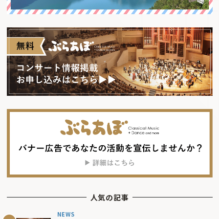
人気の記事
NEWS