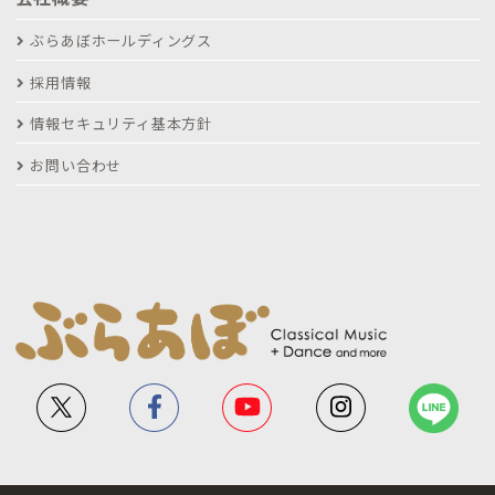
ぶらあぼホールディングス
採用情報
情報セキュリティ基本方針
お問い合わせ