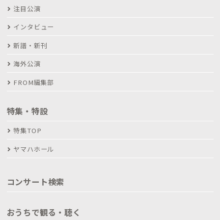
注目公演
インタビュー
新譜・新刊
海外公演
FROM編集部
特集・特設
特集TOP
ヤマハホール
コンサート検索
おうちで観る・聴く