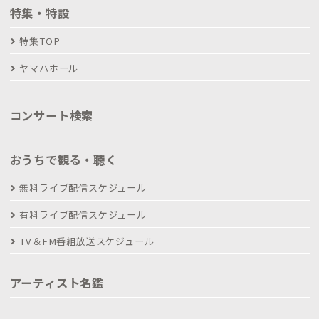
特集・特設
特集TOP
ヤマハホール
コンサート検索
おうちで観る・聴く
無料ライブ配信スケジュール
有料ライブ配信スケジュール
TV＆FM番組放送スケジュール
アーティスト名鑑