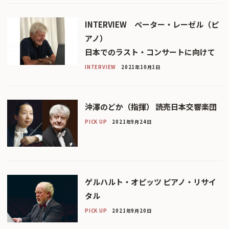
INTERVIEW ペーター・レーゼル（ピ
アノ）
日本でのラスト・コンサートに向けて
INTERVIEW
2021年10月1日
沖澤のどか（指揮） 読売日本交響楽団
PICK UP
2021年9月24日
ゲルハルト・オピッツ ピアノ・リサイ
タル
PICK UP
2021年9月20日