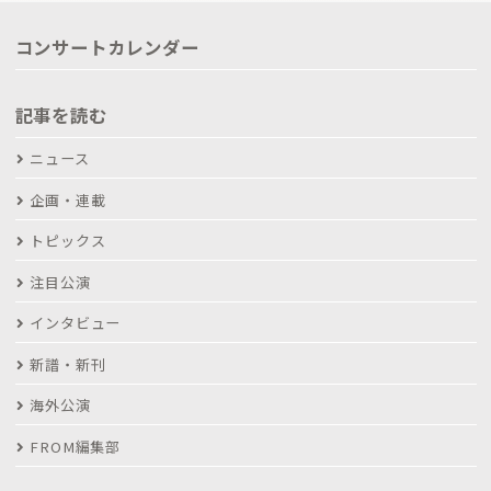
コンサートカレンダー
記事を読む
ニュース
企画・連載
トピックス
注目公演
インタビュー
新譜・新刊
海外公演
FROM編集部