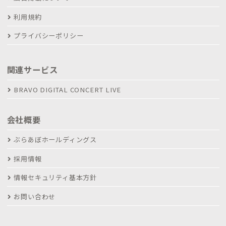
利用規約
プライバシーポリシー
関連サービス
BRAVO DIGITAL CONCERT LIVE
会社概要
ぶらあぼホールディングス
採用情報
情報セキュリティ基本方針
お問い合わせ