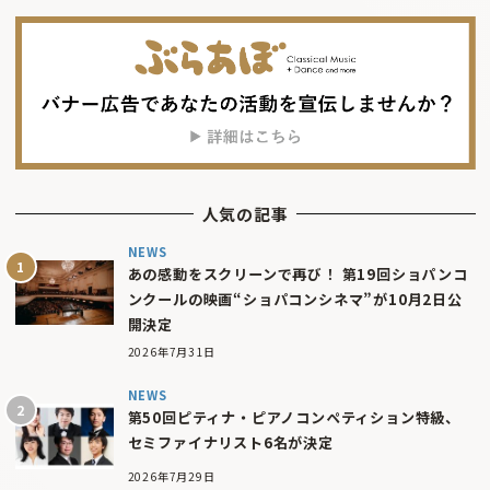
人気の記事
NEWS
あの感動をスクリーンで再び！ 第19回ショパンコ
ンクールの映画“ショパコンシネマ”が10月2日公
開決定
2026年7月31日
NEWS
第50回ピティナ・ピアノコンペティション特級、
セミファイナリスト6名が決定
2026年7月29日