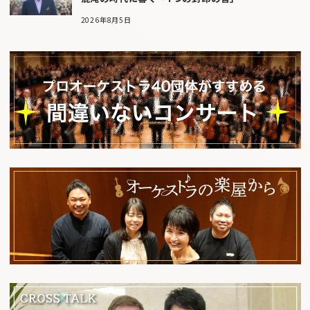
2026年8月5日