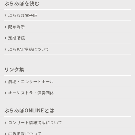
ぶらあぼを読む
ぶらあぼ電子版
配布場所
定期購読
ぶらPAL投稿について
リンク集
劇場・コンサートホール
オーケストラ・演奏団体
ぶらあぼONLINEとは
コンサート情報掲載について
広告掲載について