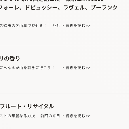
～フォーレ、ドビュッシー、ラヴェル、プーランク
ス珠玉の名曲集で魅せる！ ひと …続きを読む>>
リの香り
にちなんだ曲を聴きに行こう！ …続きを読む>>
 フルート・リサイタル
ストの華麗なる妙技 前回の来日 …続きを読む>>