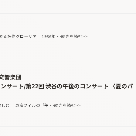
る名作グローリア 1936年 …続きを読む>>
交響楽団
コンサート/第22回 渋谷の午後のコンサート 〈夏のパ
を愉しむ 東京フィルの「午 …続きを読む>>