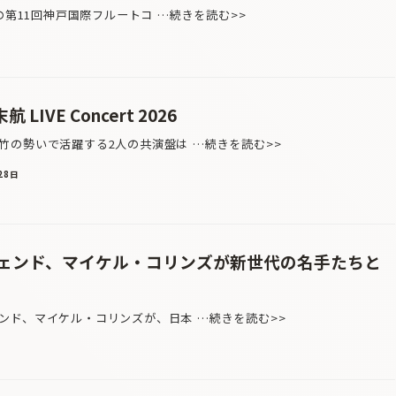
の第11回神戸国際フルートコ …続きを読む>>
LIVE Concert 2026
竹の勢いで活躍する2人の共演盤は …続きを読む>>
28日
ェンド、マイケル・コリンズが新世代の名手たちと
ド、マイケル・コリンズが、日本 …続きを読む>>