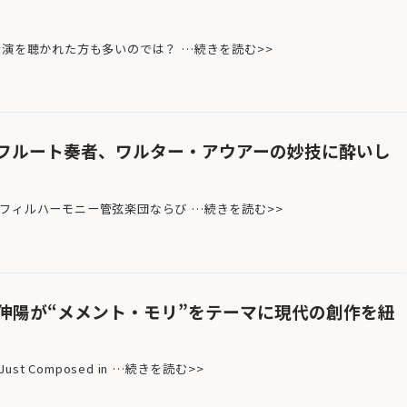
公演を聴かれた方も多いのでは？ …続きを読む>>
フルート奏者、ワルター・アウアーの妙技に酔いし
フィルハーモニー管弦楽団ならび …続きを読む>>
伸陽が“メメント・モリ”をテーマに現代の創作を紐
 Composed in …続きを読む>>