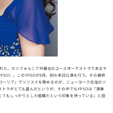
された、カリフォルニア州最古のユースオーケストラであるヤ
PSO）。このYPSOが6月、初の来日公演を行う。その最終
ローリア」でソリストを務めるのが、ニューヨーク在住のソ
トラがとても盛んだというが、その中でもYPSOは「演奏
とてもしっかりとした組織だという印象を持っている」と田