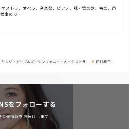
ーケストラ、オペラ、音楽祭、ピアノ、弦・管楽器、古楽、声
ド検索のほ…
ヤング・ピープルズ・シンフォニー・オーケストラ
田村麻子
NSをフォローする
ク音楽情報をお届けします