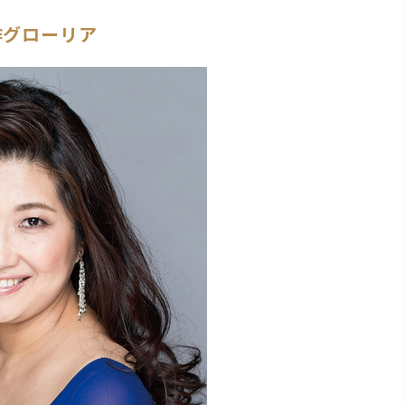
作グローリア