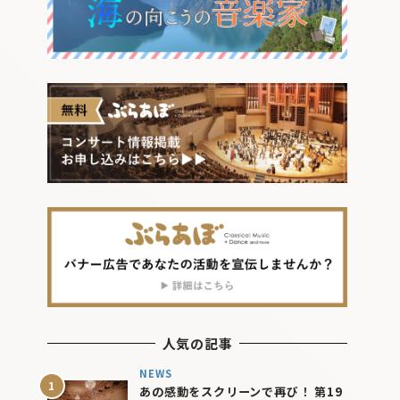
人気の記事
NEWS
あの感動をスクリーンで再び！ 第19