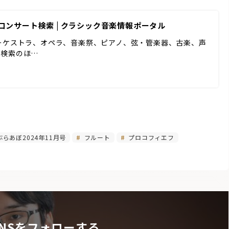
Eコンサート検索 | クラシック音楽情報ポータル
ーケストラ、オペラ、音楽祭、ピアノ、弦・管楽器、古楽、声
ド検索のほ…
らあぼ2024年11月号
フルート
プロコフィエフ
NSをフォローする