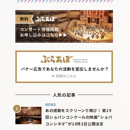
人気の記事
NEWS
あの感動をスクリーンで再び！ 第19
回ショパンコンクールの映画“ショパ
コンシネマ”が10月2日公開決定