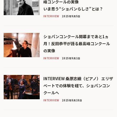
峰コンクールの実像
いま思う“ショパンらしさ”とは？
INTERVIEW
2025年9月5日
ショパンコンクール開幕まであと1ヵ
月！反田恭平が語る最高峰コンクール
の実像
INTERVIEW
2025年9月1日
INTERVIEW 桑原志織（ピアノ） エリザ
ベートでの体験を経て、ショパンコン
クールへ
INTERVIEW
2025年8月18日