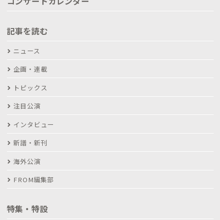
コンサートカレンダー
記事を読む
ニュース
企画・連載
トピックス
注目公演
インタビュー
新譜・新刊
海外公演
FROM編集部
特集・特設