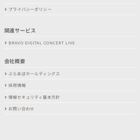
プライバシーポリシー
関連サービス
BRAVO DIGITAL CONCERT LIVE
会社概要
ぶらあぼホールディングス
採用情報
情報セキュリティ基本方針
お問い合わせ