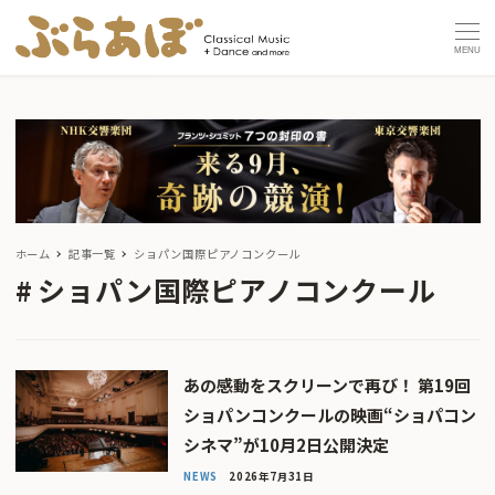
MENU
ホーム
記事一覧
ショパン国際ピアノコンクール
ショパン国際ピアノコンクール
あの感動をスクリーンで再び！ 第19回
ショパンコンクールの映画“ショパコン
シネマ”が10月2日公開決定
NEWS
2026年7月31日