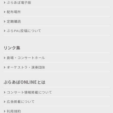
ぶらあぼ電子版
配布場所
定期購読
ぶらPAL投稿について
リンク集
劇場・コンサートホール
オーケストラ・演奏団体
ぶらあぼONLINEとは
コンサート情報掲載について
広告掲載について
利用規約