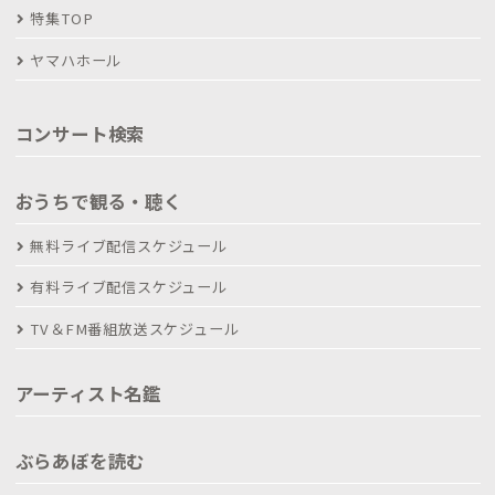
特集TOP
ヤマハホール
コンサート検索
おうちで観る・聴く
無料ライブ配信スケジュール
有料ライブ配信スケジュール
TV＆FM番組放送スケジュール
アーティスト名鑑
ぶらあぼを読む