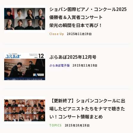
ショパン国際ピアノ・コンクール2025
優勝者＆入賞者コンサート
栄光の瞬間を日本で再び！
Close Up
2025年11月19日
ぶらあぼ2025年12月号
ぶらあぼ電子版
2025年11月18日
【更新終了】ショパンコンクールに出
場したピアニストたちをナマで聴きた
い！コンサート情報まとめ
TOPICS
2025年10月28日