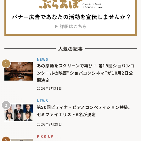
人気の記事
NEWS
あの感動をスクリーンで再び！ 第19回ショパンコ
ンクールの映画“ショパコンシネマ”が10月2日公
開決定
2026年7月31日
NEWS
第50回ピティナ・ピアノコンペティション特級、
セミファイナリスト6名が決定
2026年7月29日
PICK UP