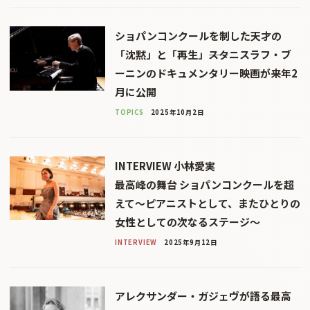
ショパンコンクールを制した天才の
「沈黙」と「再⽣」――スタニスラフ・ブ
ーニンのドキュメンタリー映画が来年2
月に公開
TOPICS
2025年10月2日
INTERVIEW 小林愛実
最高峰の舞台 ショパンコンクールを超
えて〜ピアニストとして、またひとりの
女性としての次なるステージ〜
INTERVIEW
2025年9月12日
アレクサンダー・ガジェヴが語る最高