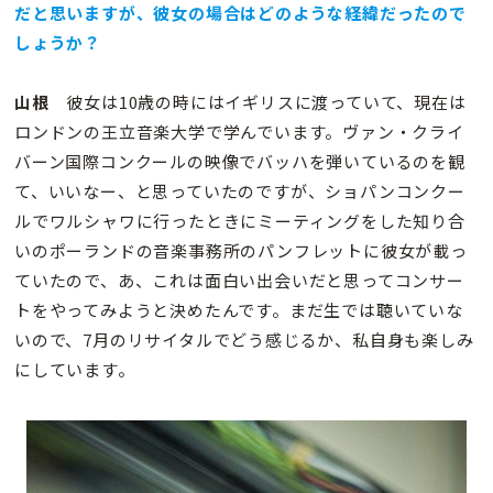
だと思いますが、彼女の場合はどのような経緯だったので
しょうか？
山根
彼女は10歳の時にはイギリスに渡っていて、現在は
ロンドンの王立音楽大学で学んでいます。ヴァン・クライ
バーン国際コンクールの映像でバッハを弾いているのを観
て、いいなー、と思っていたのですが、ショパンコンクー
ルでワルシャワに行ったときにミーティングをした知り合
いのポーランドの音楽事務所のパンフレットに彼女が載っ
ていたので、あ、これは面白い出会いだと思ってコンサー
トをやってみようと決めたんです。まだ生では聴いていな
いので、7月のリサイタルでどう感じるか、私自身も楽しみ
にしています。