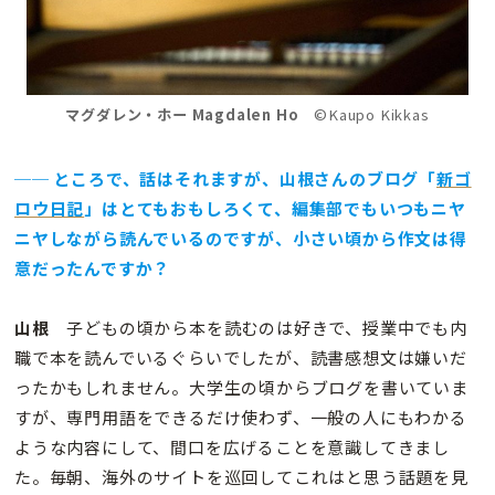
マグダレン・ホー Magdalen Ho
©Kaupo Kikkas
── ところで、話はそれますが、山根さんのブログ「
新ゴ
ロウ日記
」はとてもおもしろくて、編集部でもいつもニヤ
ニヤしながら読んでいるのですが、小さい頃から作文は得
意だったんですか？
山根
子どもの頃から本を読むのは好きで、授業中でも内
職で本を読んでいるぐらいでしたが、読書感想文は嫌いだ
ったかもしれません。大学生の頃からブログを書いていま
すが、専門用語をできるだけ使わず、一般の人にもわかる
ような内容にして、間口を広げることを意識してきまし
た。毎朝、海外のサイトを巡回してこれはと思う話題を見