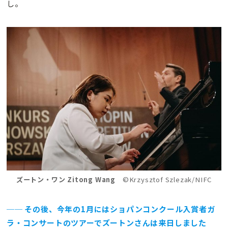
し。
ズートン・ワン Zitong Wang
©Krzysztof Szlezak/NIFC
── その後、今年の1月にはショパンコンクール入賞者ガ
ラ・コンサートのツアーでズートンさんは来日しました