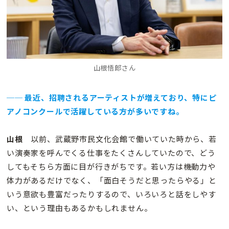
山根悟郎さん
── 最近、招聘されるアーティストが増えており、特にピ
アノコンクールで活躍している方が多いですね。
山根
以前、武蔵野市民文化会館で働いていた時から、若
い演奏家を呼んでくる仕事をたくさんしていたので、どう
してもそちら方面に目が行きがちです。若い方は機動力や
体力があるだけでなく、「面白そうだと思ったらやる」と
いう意欲も豊富だったりするので、いろいろと話をしやす
い、という理由もあるかもしれません。