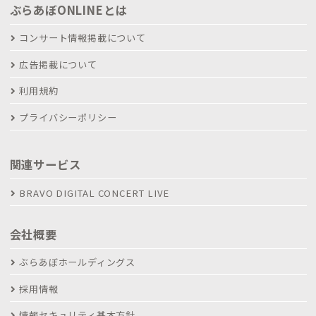
ぶらあぼONLINEとは
コンサート情報掲載について
広告掲載について
利用規約
プライバシーポリシー
関連サービス
BRAVO DIGITAL CONCERT LIVE
会社概要
ぶらあぼホールディングス
採用情報
情報セキュリティ基本方針