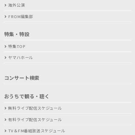
海外公演
FROM編集部
特集・特設
特集TOP
ヤマハホール
コンサート検索
おうちで観る・聴く
無料ライブ配信スケジュール
有料ライブ配信スケジュール
TV＆FM番組放送スケジュール