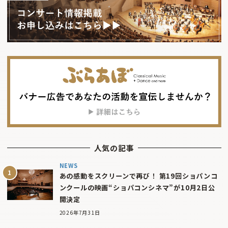
人気の記事
NEWS
あの感動をスクリーンで再び！ 第19回ショパンコ
ンクールの映画“ショパコンシネマ”が10月2日公
開決定
2026年7月31日