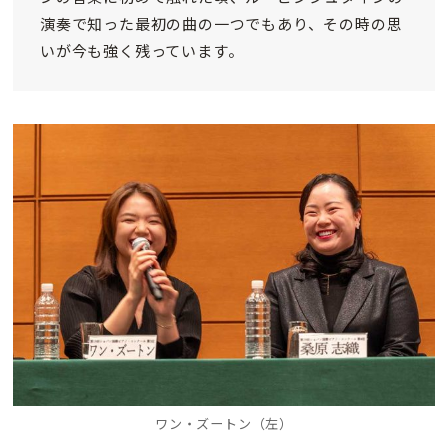
演奏で知った最初の曲の一つでもあり、その時の思
いが今も強く残っています。
ワン・ズートン（左）