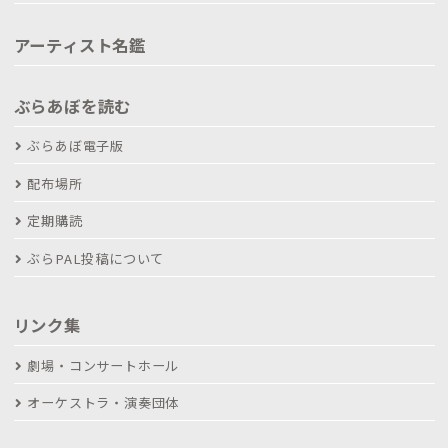
アーティスト名鑑
ぶらあぼを読む
ぶらあぼ電子版
配布場所
定期購読
ぶらPAL投稿について
リンク集
劇場・コンサートホール
オーケストラ・演奏団体