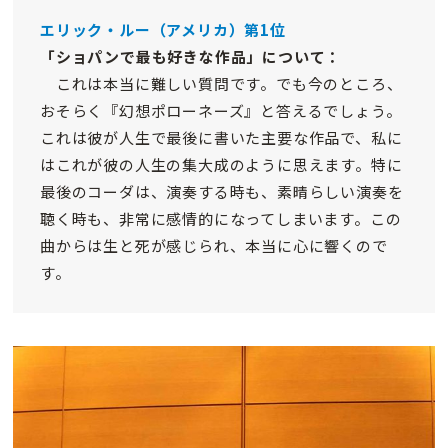
エリック・ルー（アメリカ）第1位
「ショパンで最も好きな作品」について：
これは本当に難しい質問です。でも今のところ、
おそらく『幻想ポローネーズ』と答えるでしょう。
これは彼が人生で最後に書いた主要な作品で、私に
はこれが彼の人生の集大成のように思えます。特に
最後のコーダは、演奏する時も、素晴らしい演奏を
聴く時も、非常に感情的になってしまいます。この
曲からは生と死が感じられ、本当に心に響くので
す。