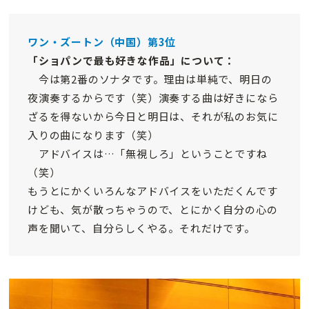
ワン・ズートン（中国）第3位
「ショパンで最も好きな作品」について：
今は第2番のソナタです。理由は単純で、明日の
夜演奏するからです（笑）演奏する曲は好きになら
ざるを得ないから今日と明日は、それが私のお気に
入りの曲になります（笑）
アドバイスは…「無視しろ」ということですね
（笑）
もうとにかくいろんなアドバイスをいただくんです
けども、気が散っちゃうので、とにかく自分の心の
声を聞いて、自分らしくやる。それだけです。