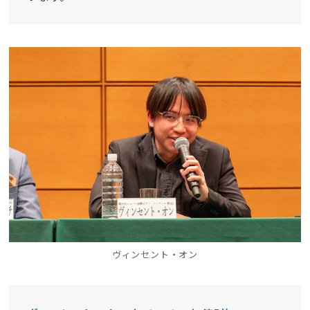
ヴィンセント・オン