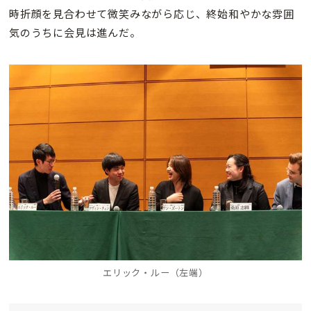
時折顔を見合わせて微笑みながら応じ、終始和やかな雰囲
気のうちに会見は進んだ。
エリック・ルー（左端）