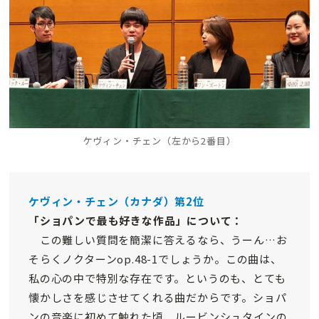
ケヴィン・チェン（左から2番目）
ケヴィン・チェン（カナダ）第2位
「ショパンで最も好きな作品」について：
この難しい質問を簡潔に答えるなら、うーん…お
そらくノクターンop.48-1でしょうか。この曲は、
私の心の中で特別な存在です。というのも、とても
懐かしさを感じさせてくれる曲だからです。ショパ
ンの音楽に初めて触れた頃、ルービンシュタインの