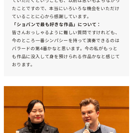
ていただくということも、以前は思いもよらなかっ
たことですので、本当にいろいろな機会をいただけ
ていることに心から感謝しています。
「ショパンで最も好きな作品」について：
皆さんおっしゃるように難しい質問ですけれども、
今のところ一番シンパシーを持って演奏できるのは
バラードの第4番かなと思います。今の私がもっと
も作品に没入して身を預けられる作品かなと感じて
おります。