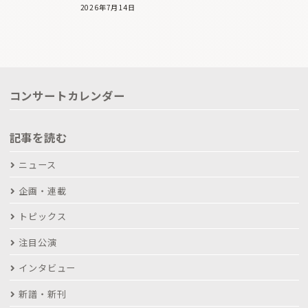
2026年7月14日
コンサートカレンダー
記事を読む
ニュース
企画・連載
トピックス
注目公演
インタビュー
新譜・新刊