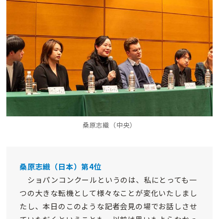
桑原志織（中央）
桑原志織（日本）第4位
ショパンコンクールというのは、私にとっても一
つの大きな転機として様々なことが変化いたしまし
たし、本日のこのような記者会見の場でお話しさせ